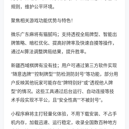
规则，维护公平环境。
聚焦相关游戏功能优势与特色！
微乐广东麻将有猫腻吗；支持透视全局牌型、智能出
牌策略、暗杠优化、提高好牌率及快速自摸等操作，
通过AI算法调整牌局结果，提升胜率。
新疆西域棋牌有没有挂；用户可通过第三方软件实现
“随意选牌”“控制牌型”“防检测防封号”等功能，部分用
户反映其他玩家可能存在“牌特别好”或“透视他人牌
型”的情况。这些工具通过后台运行、自动连接等技
术手段实现不平公，且“安全性高”“不被封号”。
小程序麻将主打轻量化体验，不用下载安装、不占手
机内存，加载迅速、运行稳定，收录全国数百种地方