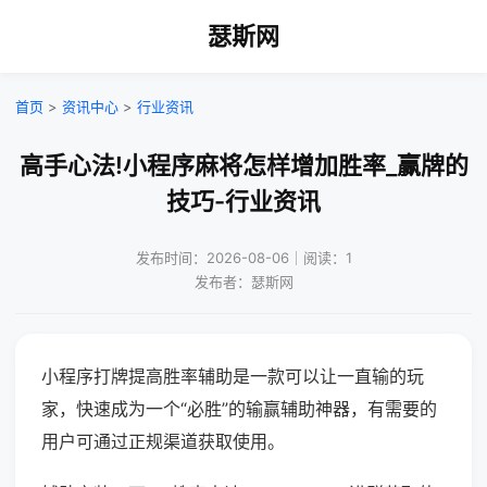
瑟斯网
首页
>
资讯中心
>
行业资讯
高手心法!小程序麻将怎样增加胜率_赢牌的
技巧-行业资讯
发布时间：2026-08-06｜阅读：1
发布者：瑟斯网
小程序打牌提高胜率辅助是一款可以让一直输的玩
家，快速成为一个“必胜”的输赢辅助神器，有需要的
用户可通过正规渠道获取使用。