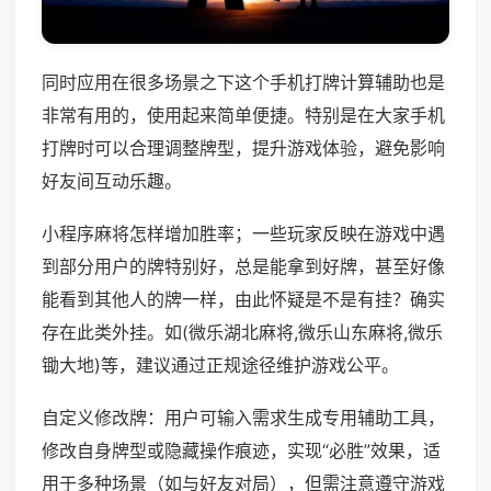
同时应用在很多场景之下这个手机打牌计算辅助也是
非常有用的，使用起来简单便捷。特别是在大家手机
打牌时可以合理调整牌型，提升游戏体验，避免影响
好友间互动乐趣。
小程序麻将怎样增加胜率；一些玩家反映在游戏中遇
到部分用户的牌特别好，总是能拿到好牌，甚至好像
能看到其他人的牌一样，由此怀疑是不是有挂？确实
存在此类外挂。如(微乐湖北麻将,微乐山东麻将,微乐
锄大地)等，建议通过正规途径维护游戏公平。
自定义修改牌：用户可输入需求生成专用辅助工具，
修改自身牌型或隐藏操作痕迹，实现“必胜”效果，适
用于多种场景（如与好友对局），但需注意遵守游戏