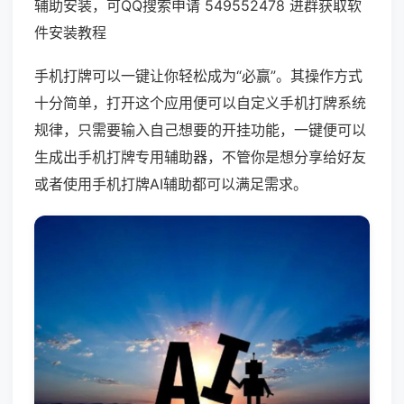
辅助安装，可QQ搜索申请 549552478 进群获取软
件安装教程
手机打牌可以一键让你轻松成为“必赢”。其操作方式
十分简单，打开这个应用便可以自定义手机打牌系统
规律，只需要输入自己想要的开挂功能，一键便可以
生成出手机打牌专用辅助器，不管你是想分享给好友
或者使用手机打牌AI辅助都可以满足需求。