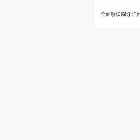
全面解读!微乐江