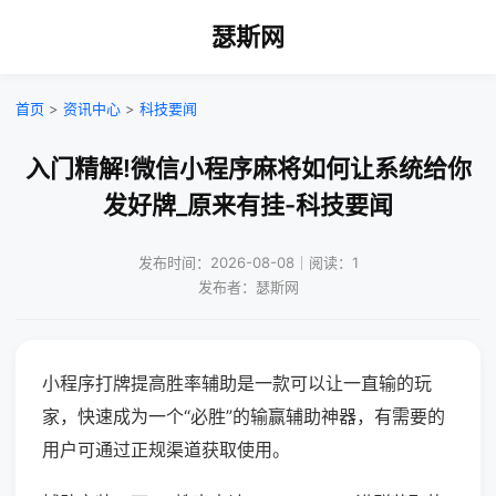
瑟斯网
首页
>
资讯中心
>
科技要闻
入门精解!微信小程序麻将如何让系统给你
发好牌_原来有挂-科技要闻
发布时间：2026-08-08｜阅读：1
发布者：瑟斯网
小程序打牌提高胜率辅助是一款可以让一直输的玩
家，快速成为一个“必胜”的输赢辅助神器，有需要的
用户可通过正规渠道获取使用。