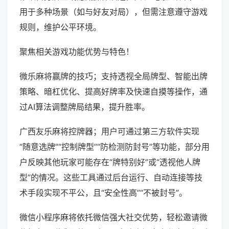
用于多种场景（如与好友对局），但需注意遵守游戏
规则，维护公平环境。
聚焦相关游戏功能优势与特色！
微乐麻将赢牌的技巧；支持透视全局牌型、智能出牌
策略、暗杠优化、提高好牌率及快速自摸等操作，通
过AI算法调整牌局结果，提升胜率。
广西友乐麻将控牌器；用户可通过第三方软件实现
“随意选牌”“控制牌型”“防检测防封号”等功能，部分用
户反映其他玩家可能存在“牌特别好”或“透视他人牌
型”的情况。这些工具通过后台运行、自动连接等技
术手段实现不平公，且“安全性高”“不被封号”。
微信小程序麻将依托微信强大社交优势，轻松邀请微