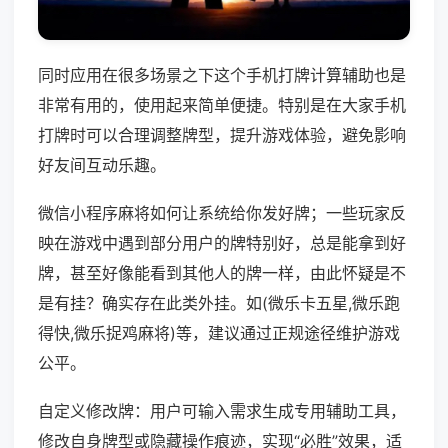
同时应用在很多场景之下这个手机打牌计算辅助也是
非常有用的，使用起来简单便捷。特别是在大家手机
打牌时可以合理调整牌型，提升游戏体验，避免影响
好友间互动乐趣。
微信小程序麻将如何让系统给你发好牌；一些玩家反
映在游戏中遇到部分用户的牌特别好，总是能拿到好
牌，甚至好像能看到其他人的牌一样，由此怀疑是不
是有挂？确实存在此类外挂。如(微乐卡五星,微乐跑
得快,微乐捉鸡麻将)等，建议通过正规途径维护游戏
公平。
自定义修改牌：用户可输入需求生成专用辅助工具，
修改自身牌型或隐藏操作痕迹，实现“必胜”效果，适