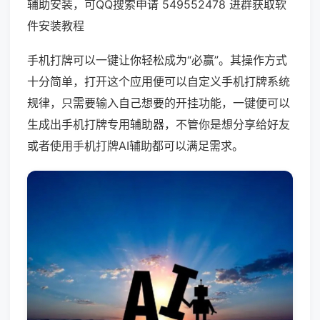
辅助安装，可QQ搜索申请 549552478 进群获取软
件安装教程
手机打牌可以一键让你轻松成为“必赢”。其操作方式
十分简单，打开这个应用便可以自定义手机打牌系统
规律，只需要输入自己想要的开挂功能，一键便可以
生成出手机打牌专用辅助器，不管你是想分享给好友
或者使用手机打牌AI辅助都可以满足需求。