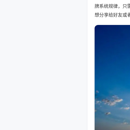
牌系统规律，只
想分享给好友或