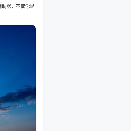
辅助器，不管你是