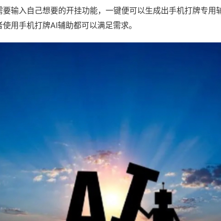
需要输入自己想要的开挂功能，一键便可以生成出手机打牌专用
者使用手机打牌AI辅助都可以满足需求。