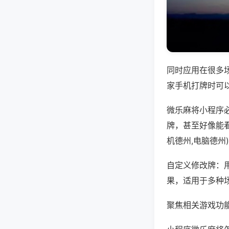
同时应用在很多
家手机打牌时可
微乐麻将小程序
牌，甚至好像能
机德州,电脑德州
自定义修改牌：
果，适用于多种
聚焦相关游戏功