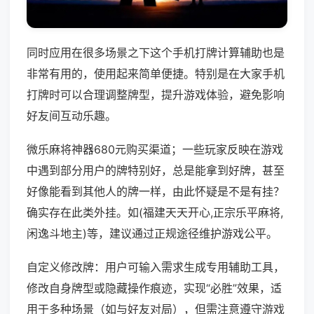
同时应用在很多场景之下这个手机打牌计算辅助也是
非常有用的，使用起来简单便捷。特别是在大家手机
打牌时可以合理调整牌型，提升游戏体验，避免影响
好友间互动乐趣。
微乐麻将神器680元购买渠道；一些玩家反映在游戏
中遇到部分用户的牌特别好，总是能拿到好牌，甚至
好像能看到其他人的牌一样，由此怀疑是不是有挂？
确实存在此类外挂。如(福建天天开心,正宗乐平麻将,
闲逸斗地主)等，建议通过正规途径维护游戏公平。
自定义修改牌：用户可输入需求生成专用辅助工具，
修改自身牌型或隐藏操作痕迹，实现“必胜”效果，适
用于多种场景（如与好友对局），但需注意遵守游戏