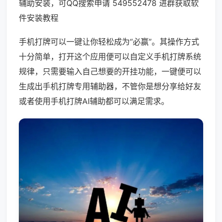
辅助安装，可QQ搜索申请 549552478 进群获取软
件安装教程
手机打牌可以一键让你轻松成为“必赢”。其操作方式
十分简单，打开这个应用便可以自定义手机打牌系统
规律，只需要输入自己想要的开挂功能，一键便可以
生成出手机打牌专用辅助器，不管你是想分享给好友
或者使用手机打牌AI辅助都可以满足需求。