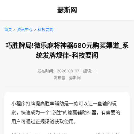
瑟斯网
首页
>
资讯中心
>
科技要闻
巧胜牌局!微乐麻将神器680元购买渠道_系
统发牌规律-科技要闻
发布时间：2026-08-07｜阅读：1
发布者：瑟斯网
小程序打牌提高胜率辅助是一款可以让一直输的玩
家，快速成为一个“必胜”的输赢辅助神器，有需要的
用户可通过正规渠道获取使用。