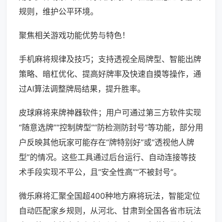
规则，维护公平环境。
聚焦相关游戏功能优势与特色！
手机麻将规律及技巧；支持透视全局牌型、智能出牌
策略、暗杠优化、提高好牌率及快速自摸等操作，通
过AI算法调整牌局结果，提升胜率。
皮球麻将来牌神器软件；用户可通过第三方软件实现
“随意选牌”“控制牌型”“防检测防封号”等功能，部分用
户反映其他玩家可能存在“牌特别好”或“透视他人牌
型”的情况。这些工具通过后台运行、自动连接等技
术手段实现不平公，且“安全性高”“不被封号”。
微乐麻将汇聚全国超400种地方麻将玩法，智能定位
自动匹配家乡规则，从河北、甘肃到全国各省市玩法