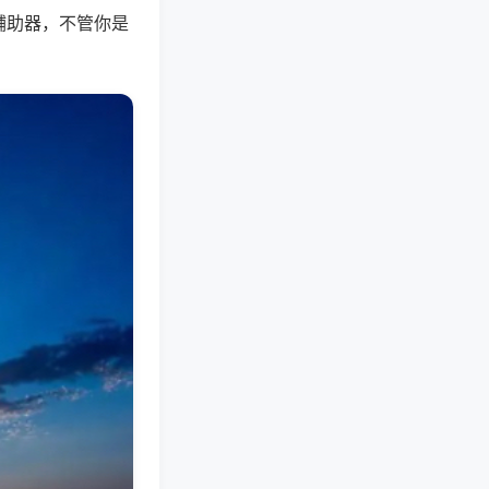
辅助器，不管你是