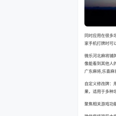
同时应用在很多
家手机打牌时可
微乐河北麻将铺
像能看到其他人
广东麻将,乐喜麻
自定义修改牌：
果，适用于多种
聚焦相关游戏功