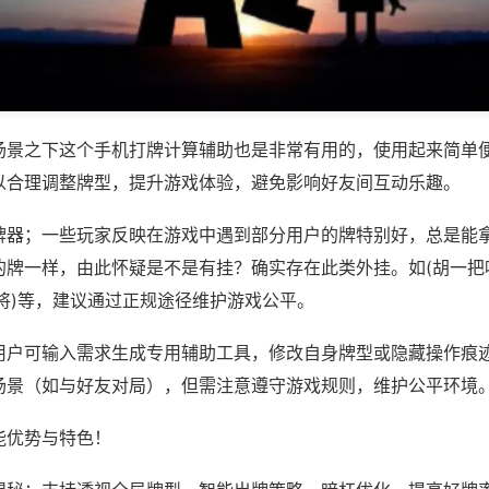
场景之下这个手机打牌计算辅助也是非常有用的，使用起来简单
以合理调整牌型，提升游戏体验，避免影响好友间互动乐趣。
牌器；一些玩家反映在游戏中遇到部分用户的牌特别好，总是能
的牌一样，由此怀疑是不是有挂？确实存在此类外挂。如(胡一把
将)等，建议通过正规途径维护游戏公平。
用户可输入需求生成专用辅助工具，修改自身牌型或隐藏操作痕迹
场景（如与好友对局），但需注意遵守游戏规则，维护公平环境
能优势与特色！