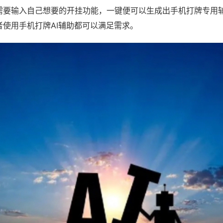
需要输入自己想要的开挂功能，一键便可以生成出手机打牌专用
者使用手机打牌AI辅助都可以满足需求。