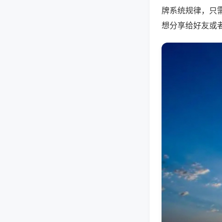
牌系统规律，只
想分享给好友或