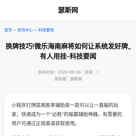
瑟斯网
首页
>
资讯中心
>
科技要闻
换牌技巧!微乐海南麻将如何让系统发好牌_
有人用挂-科技要闻
发布时间：2026-08-08｜阅读：1
发布者：瑟斯网
小程序打牌提高胜率辅助是一款可以让一直输的玩
家，快速成为一个“必胜”的输赢辅助神器，有需要的
用户可通过正规渠道获取使用。