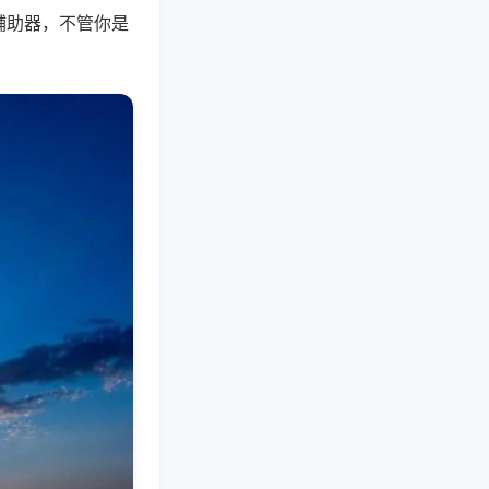
辅助器，不管你是