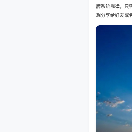
牌系统规律，只
想分享给好友或