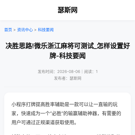
瑟斯网
首页
>
资讯中心
>
科技要闻
决胜思路!微乐浙江麻将可测试_怎样设置好
牌-科技要闻
发布时间：2026-08-06｜阅读：1
发布者：瑟斯网
小程序打牌提高胜率辅助是一款可以让一直输的玩
家，快速成为一个“必胜”的输赢辅助神器，有需要的
用户可通过正规渠道获取使用。