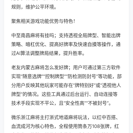
规则，维护公平环境。
聚焦相关游戏功能优势与特色！
中至南昌麻将有挂吗；支持透视全局牌型、智能出牌
策略、暗杠优化、提高好牌率及快速自摸等操作，通
过AI算法调整牌局结果，提升胜率。
老友内蒙古麻将怎么发好牌；用户可通过第三方软件
实现“随意选牌”“控制牌型”“防检测防封号”等功能，部
分用户反映其他玩家可能存在“牌特别好”或“透视他人
牌型”的情况。这些工具通过后台运行、自动连接等
技术手段实现不平公，且“安全性高”“不被封号”。
微乐浙江麻将主打浙式地道麻将玩法，以红中百搭、
血流成河为核心特色，全程使用筒条万108张牌，红