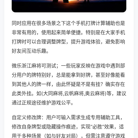
同时应用在很多场景之下这个手机打牌计算辅助也是
非常有用的，使用起来简单便捷。特别是在大家手机
打牌时可以合理调整牌型，提升游戏体验，避免影响
好友间互动乐趣。
微乐浙江麻将可测试；一些玩家反映在游戏中遇到部
分用户的牌特别好，总是能拿到好牌，甚至好像能看
到其他人的牌一样，由此怀疑是不是有挂？确实存在
此类外挂。如(大同麻将,云帆麻将,奥云麻将)等，建议
通过正规途径维护游戏公平。
自定义修改牌：用户可输入需求生成专用辅助工具，
修改自身牌型或隐藏操作痕迹，实现“必胜”效果，适
用于多种场景（如与好友对局），但需注意遵守游戏