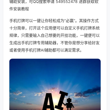
辅助安装，可QQ搜索申请 549552478 进群获取软
件安装教程
手机打牌可以一键让你轻松成为“必赢”。其操作方式
十分简单，打开这个应用便可以自定义手机打牌系统
规律，只需要输入自己想要的开挂功能，一键便可以
生成出手机打牌专用辅助器，不管你是想分享给好友
或者使用手机打牌AI辅助都可以满足需求。