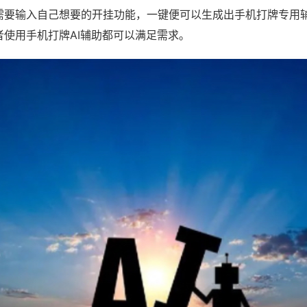
需要输入自己想要的开挂功能，一键便可以生成出手机打牌专用
者使用手机打牌AI辅助都可以满足需求。