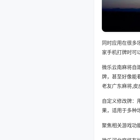
同时应用在很多
家手机打牌时可
微乐云南麻将自
牌，甚至好像能
老友广东麻将,
自定义修改牌：
果，适用于多种
聚焦相关游戏功