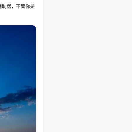
辅助器，不管你是