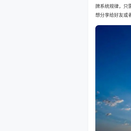
牌系统规律，只
想分享给好友或