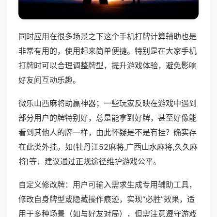
同时应用在很多场景之下这个手机打牌计算辅助也是
非常有用的，使用起来简单便捷。特别是在大家手机
打牌时可以合理调整牌型，提升游戏体验，避免影响
好友间互动乐趣。
微乐山西麻将助赢神器；一些玩家反映在游戏中遇到
部分用户的牌特别好，总是能拿到好牌，甚至好像能
看到其他人的牌一样，由此怀疑是不是有挂？确实存
在此类外挂。如(牡丹江52麻将,广西山水麻将,久久麻
将)等，建议通过正规途径维护游戏公平。
自定义修改牌：用户可输入需求生成专用辅助工具，
修改自身牌型或隐藏操作痕迹，实现“必胜”效果，适
用于多种场景（如与好友对局），但需注意遵守游戏