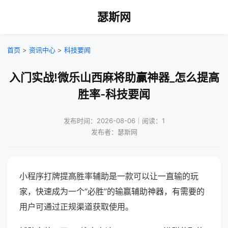
瑟斯网
首页
>
资讯中心
>
科技要闻
入门实战!微乐山西麻将助赢神器_怎么提高
胜率-科技要闻
发布时间：2026-08-06｜阅读：1
发布者：瑟斯网
小程序打牌提高胜率辅助是一款可以让一直输的玩
家，快速成为一个“必胜”的输赢辅助神器，有需要的
用户可通过正规渠道获取使用。