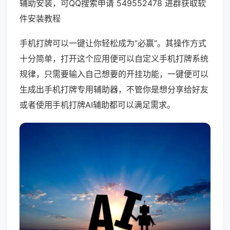
辅助安装，可QQ搜索申请 549552478 进群获取软
件安装教程
手机打牌可以一键让你轻松成为“必赢”。其操作方式
十分简单，打开这个应用便可以自定义手机打牌系统
规律，只需要输入自己想要的开挂功能，一键便可以
生成出手机打牌专用辅助器，不管你是想分享给好友
或者使用手机打牌AI辅助都可以满足需求。