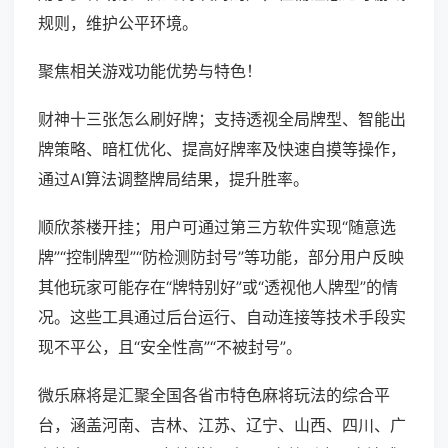
规则，维护公平环境。
聚焦相关游戏功能优势与特色！
财神十三张怎么刷好牌；支持透视全局牌型、智能出
牌策略、暗杠优化、提高好牌率及快速自摸等操作，
通过AI算法调整牌局结果，提升胜率。
顺欣茶楼开挂；用户可通过第三方软件实现“随意选
牌”“控制牌型”“防检测防封号”等功能，部分用户反映
其他玩家可能存在“牌特别好”或“透视他人牌型”的情
况。这些工具通过后台运行、自动连接等技术手段实
现不平公，且“安全性高”“不被封号”。
微乐麻将是汇聚全国各省市特色麻将玩法的综合平
台，涵盖河南、吉林、江苏、辽宁、山西、四川、广