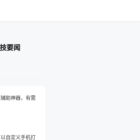
科技要闻
赢辅助神器，有需
可以自定义手机打