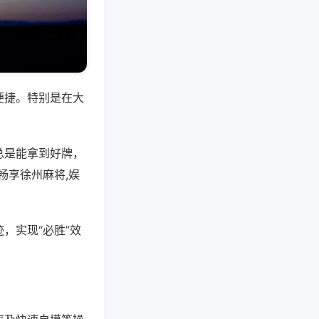
便捷。特别是在大
总是能拿到好牌，
畅享徐州麻将,娱
，实现“必胜”效
。