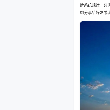
牌系统规律，只
想分享给好友或