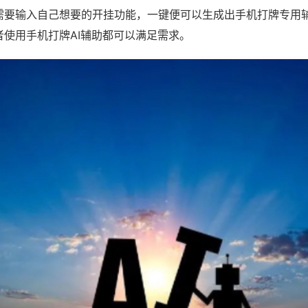
需要输入自己想要的开挂功能，一键便可以生成出手机打牌专用
者使用手机打牌AI辅助都可以满足需求。