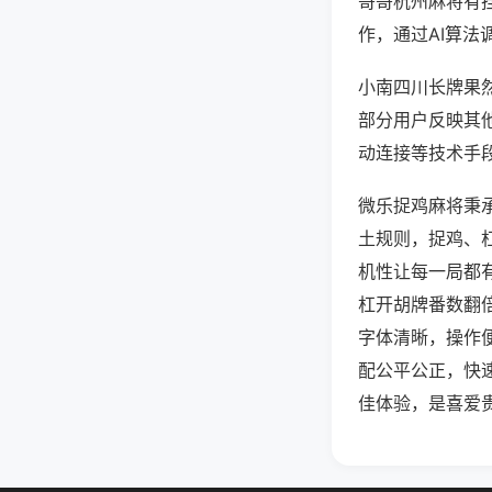
哥哥杭州麻将有
作，通过AI算法
小南四川长牌果然
部分用户反映其他
动连接等技术手段
微乐捉鸡麻将秉
土规则，捉鸡、
机性让每一局都
杠开胡牌番数翻
字体清晰，操作
配公平公正，快
佳体验，是喜爱