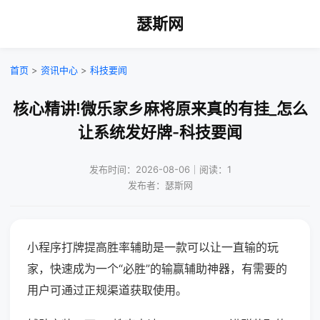
瑟斯网
首页
>
资讯中心
>
科技要闻
核心精讲!微乐家乡麻将原来真的有挂_怎么
让系统发好牌-科技要闻
发布时间：2026-08-06｜阅读：1
发布者：瑟斯网
小程序打牌提高胜率辅助是一款可以让一直输的玩
家，快速成为一个“必胜”的输赢辅助神器，有需要的
用户可通过正规渠道获取使用。