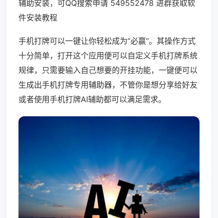
辅助安装，可QQ搜索申请 549552478 进群获取软
件安装教程
手机打牌可以一键让你轻松成为“必赢”。其操作方式
十分简单，打开这个应用便可以自定义手机打牌系统
规律，只需要输入自己想要的开挂功能，一键便可以
生成出手机打牌专用辅助器，不管你是想分享给好友
或者使用手机打牌AI辅助都可以满足需求。