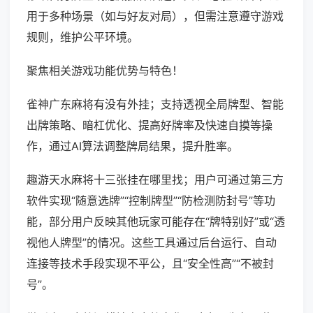
用于多种场景（如与好友对局），但需注意遵守游戏
规则，维护公平环境。
聚焦相关游戏功能优势与特色！
雀神广东麻将有没有外挂；支持透视全局牌型、智能
出牌策略、暗杠优化、提高好牌率及快速自摸等操
作，通过AI算法调整牌局结果，提升胜率。
趣游天水麻将十三张挂在哪里找；用户可通过第三方
软件实现“随意选牌”“控制牌型”“防检测防封号”等功
能，部分用户反映其他玩家可能存在“牌特别好”或“透
视他人牌型”的情况。这些工具通过后台运行、自动
连接等技术手段实现不平公，且“安全性高”“不被封
号”。