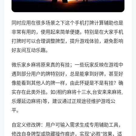
同时应用在很多场景之下这个手机打牌计算辅助也是
非常有用的，使用起来简单便捷。特别是在大家手机
打牌时可以合理调整牌型，提升游戏体验，避免影响
好友间互动乐趣。
微乐家乡麻将原来真的有挂；一些玩家反映在游戏中
遇到部分用户的牌特别好，总是能拿到好牌，甚至好
像能看到其他人的牌一样，由此怀疑是不是有挂？确
实存在此类外挂。如(相约麻将十三水,台安来来麻将,
乐爆延边麻将)等，建议通过正规途径维护游戏公
平。
自定义修改牌：用户可输入需求生成专用辅助工具，
修改自身牌型或隐藏操作痕迹，实现“必胜”效果，适