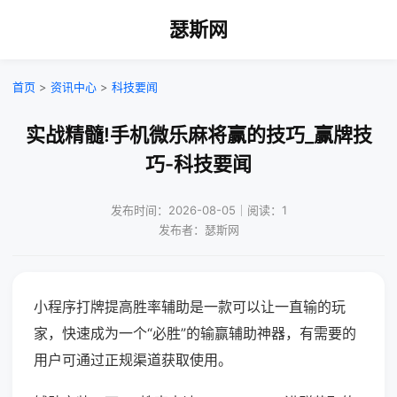
瑟斯网
首页
>
资讯中心
>
科技要闻
实战精髓!手机微乐麻将赢的技巧_赢牌技
巧-科技要闻
发布时间：2026-08-05｜阅读：1
发布者：瑟斯网
小程序打牌提高胜率辅助是一款可以让一直输的玩
家，快速成为一个“必胜”的输赢辅助神器，有需要的
用户可通过正规渠道获取使用。