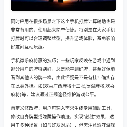
同时应用在很多场景之下这个手机打牌计算辅助也是
非常有用的，使用起来简单便捷。特别是在大家手机
打牌时可以合理调整牌型，提升游戏体验，避免影响
好友间互动乐趣。
手机微乐麻将赢的技巧；一些玩家反映在游戏中遇到
部分用户的牌特别好，总是能拿到好牌，甚至好像能
看到其他人的牌一样，由此怀疑是不是有挂？确实存
在此类外挂。如(欢喜广西麻将十三张,蜀渝麻将,欢喜
麻将)等，建议通过正规途径维护游戏公平。
自定义修改牌：用户可输入需求生成专用辅助工具，
修改自身牌型或隐藏操作痕迹，实现“必胜”效果，适
用于多种场景（如与好友对局），但需注意遵守游戏