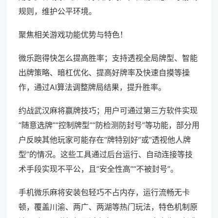
规则，维护公平环境。
聚焦相关游戏功能优势与特色！
微乐跑得快怎么提高胜率；支持透视全局牌型、智能
出牌策略、暗杠优化、提高好牌率及快速自摸等操
作，通过AI算法调整牌局结果，提升胜率。
约战武汉麻将赢牌技巧；用户可通过第三方软件实现
“随意选牌”“控制牌型”“防检测防封号”等功能，部分用
户反映其他玩家可能存在“牌特别好”或“透视他人牌
型”的情况。这些工具通过后台运行、自动连接等技
术手段实现不平公，且“安全性高”“不被封号”。
手机微乐麻将安装包轻巧不占内存，运行流畅无卡
顿，覆盖川渝、两广、两湖等热门玩法，特色机制原