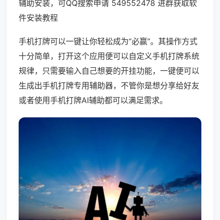
辅助安装，可QQ搜索申请 549552478 进群获取软
件安装教程
手机打牌可以一键让你轻松成为“必赢”。其操作方式
十分简单，打开这个应用便可以自定义手机打牌系统
规律，只需要输入自己想要的开挂功能，一键便可以
生成出手机打牌专用辅助器，不管你是想分享给好友
或者使用手机打牌AI辅助都可以满足需求。