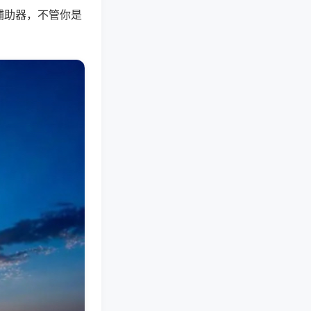
辅助器，不管你是