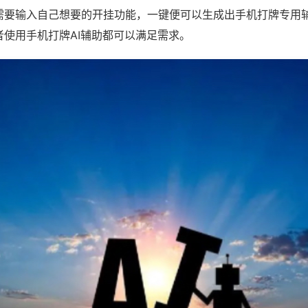
需要输入自己想要的开挂功能，一键便可以生成出手机打牌专用
者使用手机打牌AI辅助都可以满足需求。