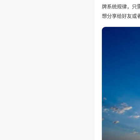
牌系统规律，只
想分享给好友或