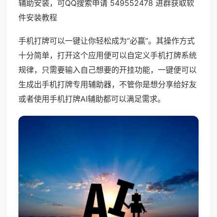
辅助安装，可QQ搜索申请 549552478 进群获取软
件安装教程
手机打牌可以一键让你轻松成为“必赢”。其操作方式
十分简单，打开这个应用便可以自定义手机打牌系统
规律，只需要输入自己想要的开挂功能，一键便可以
生成出手机打牌专用辅助器，不管你是想分享给好友
或者使用手机打牌AI辅助都可以满足需求。