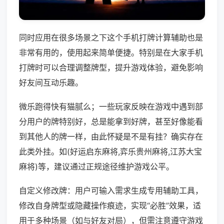
同时应用在很多场景之下这个手机打牌计算辅助也是
非常有用的，使用起来简单便捷。特别是在大家手机
打牌时可以合理调整牌型，提升游戏体验，避免影响
好友间互动乐趣。
微乐跑得快有猫腻么；一些玩家反映在游戏中遇到部
分用户的牌特别好，总是能拿到好牌，甚至好像能看
到其他人的牌一样，由此怀疑是不是有挂？确实存在
此类外挂。如(好运启东麻将,弈乐贵州麻将,江苏大宝
麻将)等，建议通过正规途径维护游戏公平。
自定义修改牌：用户可输入需求生成专用辅助工具，
修改自身牌型或隐藏操作痕迹，实现“必胜”效果，适
用于多种场景（如与好友对局），但需注意遵守游戏