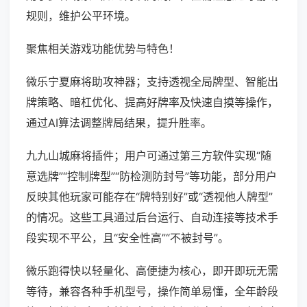
规则，维护公平环境。
聚焦相关游戏功能优势与特色！
微乐宁夏麻将助攻神器；支持透视全局牌型、智能出
牌策略、暗杠优化、提高好牌率及快速自摸等操作，
通过AI算法调整牌局结果，提升胜率。
九九山城麻将插件；用户可通过第三方软件实现“随
意选牌”“控制牌型”“防检测防封号”等功能，部分用户
反映其他玩家可能存在“牌特别好”或“透视他人牌型”
的情况。这些工具通过后台运行、自动连接等技术手
段实现不平公，且“安全性高”“不被封号”。
微乐跑得快以轻量化、高便捷为核心，即开即玩无需
等待，兼容各种手机型号，操作简单易懂，全年龄段