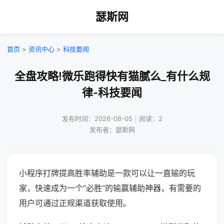
瑟斯网
首页
>
资讯中心
>
科技要闻
全盘攻略!微乐跑得快有猫腻么_有什么规
律-科技要闻
发布时间：2026-08-05｜阅读：2
发布者：瑟斯网
小程序打牌提高胜率辅助是一款可以让一直输的玩
家，快速成为一个“必胜”的输赢辅助神器，有需要的
用户可通过正规渠道获取使用。