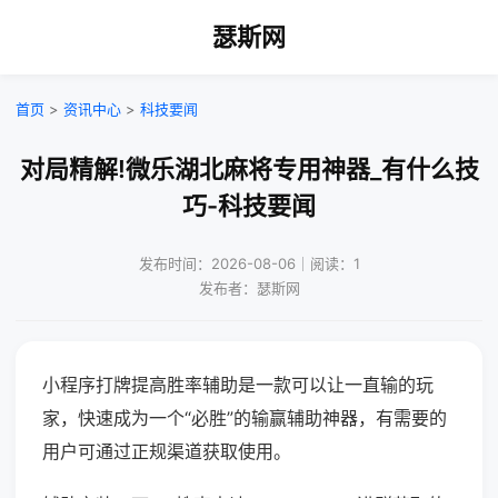
瑟斯网
首页
>
资讯中心
>
科技要闻
对局精解!微乐湖北麻将专用神器_有什么技
巧-科技要闻
发布时间：2026-08-06｜阅读：1
发布者：瑟斯网
小程序打牌提高胜率辅助是一款可以让一直输的玩
家，快速成为一个“必胜”的输赢辅助神器，有需要的
用户可通过正规渠道获取使用。