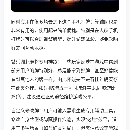
同时应用在很多场景之下这个手机打牌计算辅助也是
非常有用的，使用起来简单便捷。特别是在大家手机
打牌时可以合理调整牌型，提升游戏体验，避免影响
好友间互动乐趣。
微乐湖北麻将专用神器；一些玩家反映在游戏中遇到
部分用户的牌特别好，总是能拿到好牌，甚至好像能
看到其他人的牌一样，由此怀疑是不是有挂？确实存
在此类外挂。如(同城游五十K,同城游牛鬼,同城游比
鸡)等，建议通过正规途径维护游戏公平。
自定义修改牌：用户可输入需求生成专用辅助工具，
修改自身牌型或隐藏操作痕迹，实现“必胜”效果，适
用于多种场景（如与好友对局），但需注意遵守游戏