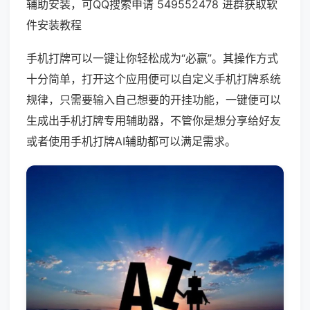
辅助安装，可QQ搜索申请 549552478 进群获取软
件安装教程
手机打牌可以一键让你轻松成为“必赢”。其操作方式
十分简单，打开这个应用便可以自定义手机打牌系统
规律，只需要输入自己想要的开挂功能，一键便可以
生成出手机打牌专用辅助器，不管你是想分享给好友
或者使用手机打牌AI辅助都可以满足需求。