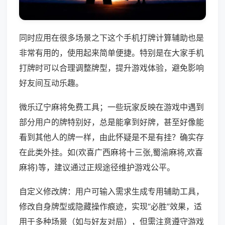
同时应用在很多场景之下这个手机打牌计算辅助也是
非常有用的，使用起来简单便捷。特别是在大家手机
打牌时可以合理调整牌型，提升游戏体验，避免影响
好友间互动乐趣。
微乐辽宁麻将免费工具；一些玩家反映在游戏中遇到
部分用户的牌特别好，总是能拿到好牌，甚至好像能
看到其他人的牌一样，由此怀疑是不是有挂？确实存
在此类外挂。如(欢喜广西麻将十三张,蜀渝麻将,欢喜
麻将)等，建议通过正规途径维护游戏公平。
自定义修改牌：用户可输入需求生成专用辅助工具，
修改自身牌型或隐藏操作痕迹，实现“必胜”效果，适
用于多种场景（如与好友对局），但需注意遵守游戏