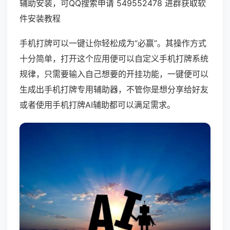
辅助安装，可QQ搜索申请 549552478 进群获取软
件安装教程
手机打牌可以一键让你轻松成为“必赢”。其操作方式
十分简单，打开这个应用便可以自定义手机打牌系统
规律，只需要输入自己想要的开挂功能，一键便可以
生成出手机打牌专用辅助器，不管你是想分享给好友
或者使用手机打牌AI辅助都可以满足需求。