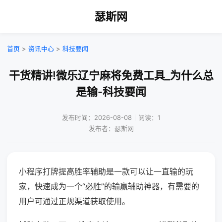
瑟斯网
首页
>
资讯中心
>
科技要闻
干货精讲!微乐辽宁麻将免费工具_为什么总
是输-科技要闻
发布时间：2026-08-08｜阅读：1
发布者：瑟斯网
小程序打牌提高胜率辅助是一款可以让一直输的玩
家，快速成为一个“必胜”的输赢辅助神器，有需要的
用户可通过正规渠道获取使用。