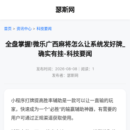
瑟斯网
首页
>
资讯中心
>
科技要闻
全盘掌握!微乐广西麻将怎么让系统发好牌_
确实有挂-科技要闻
发布时间：2026-08-08｜阅读：1
发布者：瑟斯网
小程序打牌提高胜率辅助是一款可以让一直输的玩
家，快速成为一个“必胜”的输赢辅助神器，有需要的
用户可通过正规渠道获取使用。