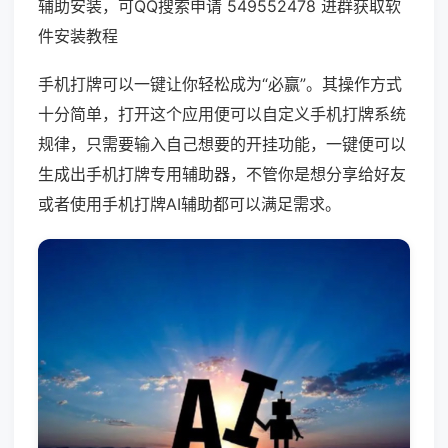
辅助安装，可QQ搜索申请 549552478 进群获取软
件安装教程
手机打牌可以一键让你轻松成为“必赢”。其操作方式
十分简单，打开这个应用便可以自定义手机打牌系统
规律，只需要输入自己想要的开挂功能，一键便可以
生成出手机打牌专用辅助器，不管你是想分享给好友
或者使用手机打牌AI辅助都可以满足需求。