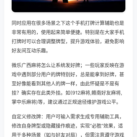
同时应用在很多场景之下这个手机打牌计算辅助也是
非常有用的，使用起来简单便捷。特别是在大家手机
打牌时可以合理调整牌型，提升游戏体验，避免影响
好友间互动乐趣。
微乐广西麻将怎么让系统发好牌；一些玩家反映在游
戏中遇到部分用户的牌特别好，总是能拿到好牌，甚
至好像能看到其他人的牌一样，由此怀疑是不是有
挂？确实存在此类外挂。如(912麻将,赣南好友麻将,
掌中乐麻将)等，建议通过正规途径维护游戏公平。
自定义修改牌：用户可输入需求生成专用辅助工具，
修改自身牌型或隐藏操作痕迹，实现“必胜”效果，适
用于多种场景（如与好友对局），但需注意遵守游戏