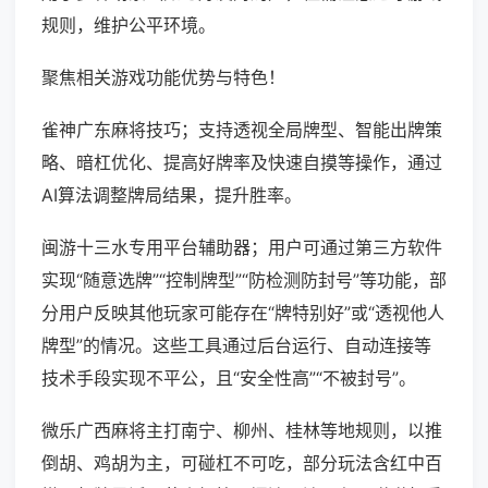
规则，维护公平环境。
聚焦相关游戏功能优势与特色！
雀神广东麻将技巧；支持透视全局牌型、智能出牌策
略、暗杠优化、提高好牌率及快速自摸等操作，通过
AI算法调整牌局结果，提升胜率。
闽游十三水专用平台辅助器；用户可通过第三方软件
实现“随意选牌”“控制牌型”“防检测防封号”等功能，部
分用户反映其他玩家可能存在“牌特别好”或“透视他人
牌型”的情况。这些工具通过后台运行、自动连接等
技术手段实现不平公，且“安全性高”“不被封号”。
微乐广西麻将主打南宁、柳州、桂林等地规则，以推
倒胡、鸡胡为主，可碰杠不可吃，部分玩法含红中百