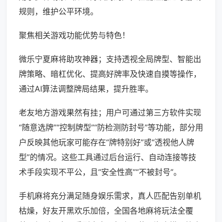
规则，维护公平环境。
聚焦相关游戏功能优势与特色！
微乐宁夏麻将助攻神器；支持透视全局牌型、智能出
牌策略、暗杠优化、提高好牌率及快速自摸等操作，
通过AI算法调整牌局结果，提升胜率。
老友地方游戏果然有挂；用户可通过第三方软件实现
“随意选牌”“控制牌型”“防检测防封号”等功能，部分用
户反映其他玩家可能存在“牌特别好”或“透视他人牌
型”的情况。这些工具通过后台运行、自动连接等技
术手段实现不平公，且“安全性高”“不被封号”。
手机麻将充分满足随身娱乐需求，真人匹配告别单机
枯燥，好友开黑欢乐加倍，全国各地麻将玩法全覆