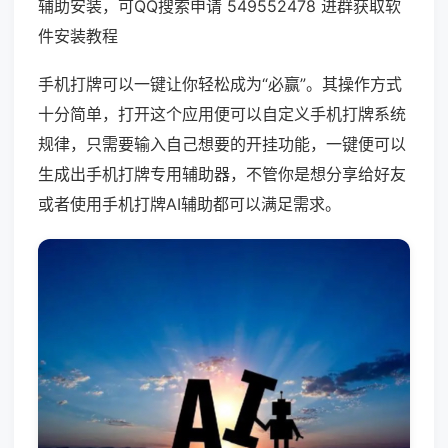
辅助安装，可QQ搜索申请 549552478 进群获取软
件安装教程
手机打牌可以一键让你轻松成为“必赢”。其操作方式
十分简单，打开这个应用便可以自定义手机打牌系统
规律，只需要输入自己想要的开挂功能，一键便可以
生成出手机打牌专用辅助器，不管你是想分享给好友
或者使用手机打牌AI辅助都可以满足需求。