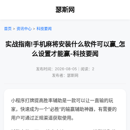
瑟斯网
首页
>
资讯中心
>
科技要闻
实战指南!手机麻将安装什么软件可以赢_怎
么设置才能赢-科技要闻
发布时间：2026-08-05｜阅读：2
发布者：瑟斯网
小程序打牌提高胜率辅助是一款可以让一直输的玩
家，快速成为一个“必胜”的输赢辅助神器，有需要的
用户可通过正规渠道获取使用。