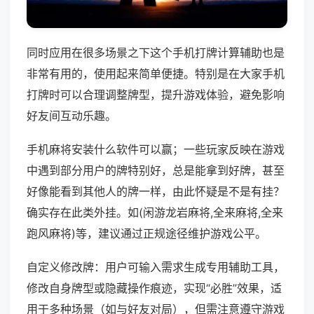
同时应用在很多场景之下这个手机打牌计算辅助也是
非常有用的，使用起来简单便捷。特别是在大家手机
打牌时可以合理调整牌型，提升游戏体验，避免影响
好友间互动乐趣。
手机麻将安装什么软件可以赢；一些玩家反映在游戏
中遇到部分用户的牌特别好，总是能拿到好牌，甚至
好像能看到其他人的牌一样，由此怀疑是不是有挂？
确实存在此类外挂。如(闲游龙岩麻将,全来麻将,全来
跑风麻将)等，建议通过正规途径维护游戏公平。
自定义修改牌：用户可输入需求生成专用辅助工具，
修改自身牌型或隐藏操作痕迹，实现“必胜”效果，适
用于多种场景（如与好友对局），但需注意遵守游戏