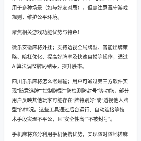
用于多种场景（如与好友对局），但需注意遵守游戏
规则，维护公平环境。
聚焦相关游戏功能优势与特色！
微乐安徽麻将外挂；支持透视全局牌型、智能出牌策
略、暗杠优化、提高好牌率及快速自摸等操作，通过
AI算法调整牌局结果，提升胜率。
四川乐乐麻将怎么老是输；用户可通过第三方软件实
现“随意选牌”“控制牌型”“防检测防封号”等功能，部分
用户反映其他玩家可能存在“牌特别好”或“透视他人牌
型”的情况。这些工具通过后台运行、自动连接等技
术手段实现不平公，且“安全性高”“不被封号”。
手机麻将充分利用手机便携优势，实现随时随地搓麻