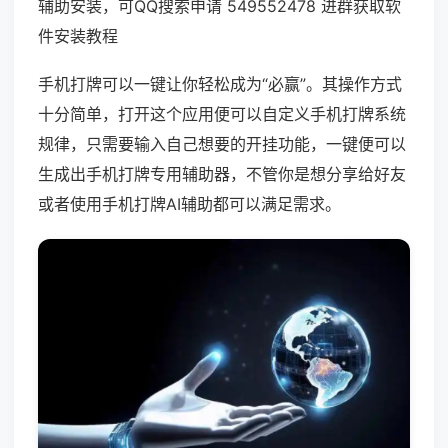
辅助安装，可QQ搜索申请 549552478 进群获取软
件安装教程
手机打牌可以一键让你轻松成为“必赢”。其操作方式
十分简单，打开这个应用便可以自定义手机打牌系统
规律，只需要输入自己想要的开挂功能，一键便可以
生成出手机打牌专用辅助器，不管你是想分享给好友
或者使用手机打牌AI辅助都可以满足需求。