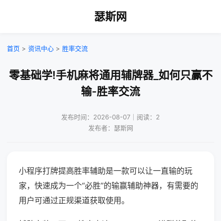
瑟斯网
首页
>
资讯中心
>
胜率交流
零基础学!手机麻将通用辅牌器_如何只赢不
输-胜率交流
发布时间：2026-08-07｜阅读：2
发布者：瑟斯网
小程序打牌提高胜率辅助是一款可以让一直输的玩
家，快速成为一个“必胜”的输赢辅助神器，有需要的
用户可通过正规渠道获取使用。