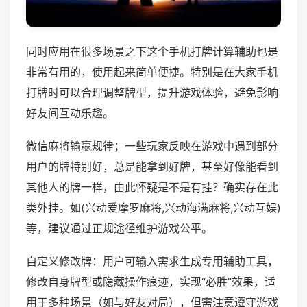
同时应用在很多场景之下这个手机打牌计算辅助也是
非常有用的，使用起来简单便捷。特别是在大家手机
打牌时可以合理调整牌型，提升游戏体验，避免影响
好友间互动乐趣。
微信麻将输赢规律；一些玩家反映在游戏中遇到部分
用户的牌特别好，总是能拿到好牌，甚至好像能看到
其他人的牌一样，由此怀疑是不是有挂？确实存在此
类外挂。如(兴动爱摩罗麻将,兴动海满麻将,兴动互娱)
等，建议通过正规途径维护游戏公平。
自定义修改牌：用户可输入需求生成专用辅助工具，
修改自身牌型或隐藏操作痕迹，实现“必胜”效果，适
用于多种场景（如与好友对局），但需注意遵守游戏