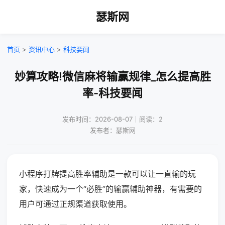
瑟斯网
首页
>
资讯中心
>
科技要闻
妙算攻略!微信麻将输赢规律_怎么提高胜
率-科技要闻
发布时间：2026-08-07｜阅读：2
发布者：瑟斯网
小程序打牌提高胜率辅助是一款可以让一直输的玩
家，快速成为一个“必胜”的输赢辅助神器，有需要的
用户可通过正规渠道获取使用。