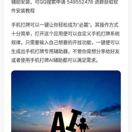
辅助安装，可QQ搜索申请 549552478 进群获取软
件安装教程
手机打牌可以一键让你轻松成为“必赢”。其操作方式
十分简单，打开这个应用便可以自定义手机打牌系统
规律，只需要输入自己想要的开挂功能，一键便可以
生成出手机打牌专用辅助器，不管你是想分享给好友
或者使用手机打牌AI辅助都可以满足需求。