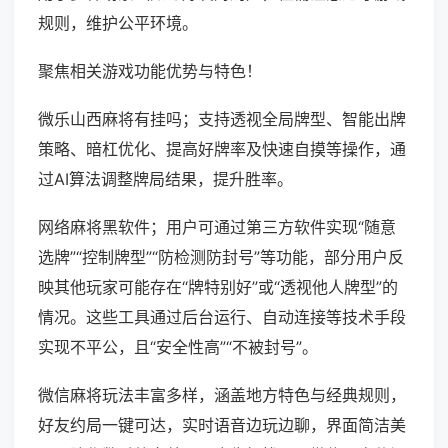
规则，维护公平环境。
聚焦相关游戏功能优势与特色！
微乐山西麻将有挂吗；支持透视全局牌型、智能出牌
策略、暗杠优化、提高好牌率及快速自摸等操作，通
过AI算法调整牌局结果，提升胜率。
网络麻将黑软件；用户可通过第三方软件实现“随意
选牌”“控制牌型”“防检测防封号”等功能，部分用户反
映其他玩家可能存在“牌特别好”或“透视他人牌型”的
情况。这些工具通过后台运行、自动连接等技术手段
实现不平公，且“安全性高”“不被封号”。
微信麻将玩法丰富多样，涵盖地方特色与经典规则，
好友约局一键可达，实时语音边玩边聊，界面简洁美