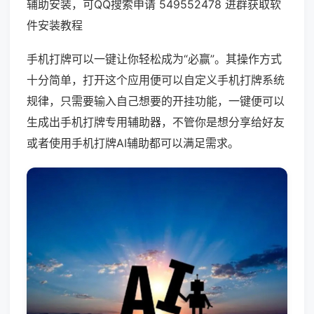
辅助安装，可QQ搜索申请 549552478 进群获取软
件安装教程
手机打牌可以一键让你轻松成为“必赢”。其操作方式
十分简单，打开这个应用便可以自定义手机打牌系统
规律，只需要输入自己想要的开挂功能，一键便可以
生成出手机打牌专用辅助器，不管你是想分享给好友
或者使用手机打牌AI辅助都可以满足需求。