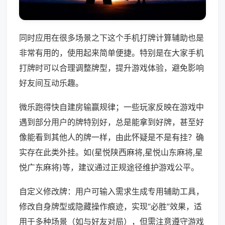
同时应用在很多场景之下这个手机打牌计算辅助也是
非常有用的，使用起来简单便捷。特别是在大家手机
打牌时可以合理调整牌型，提升游戏体验，避免影响
好友间互动乐趣。
微乐跑得快自建房输赢规律；一些玩家反映在游戏中
遇到部分用户的牌特别好，总是能拿到好牌，甚至好
像能看到其他人的牌一样，由此怀疑是不是有挂？确
实存在此类外挂。如(星悦陕西麻将,星悦山东麻将,星
悦广东麻将)等，建议通过正规途径维护游戏公平。
自定义修改牌：用户可输入需求生成专用辅助工具，
修改自身牌型或隐藏操作痕迹，实现“必胜”效果，适
用于多种场景（如与好友对局），但需注意遵守游戏