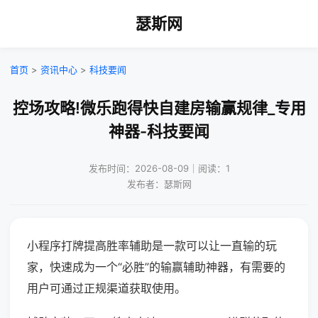
瑟斯网
首页
>
资讯中心
>
科技要闻
控场攻略!微乐跑得快自建房输赢规律_专用
神器-科技要闻
发布时间：2026-08-09｜阅读：1
发布者：瑟斯网
小程序打牌提高胜率辅助是一款可以让一直输的玩
家，快速成为一个“必胜”的输赢辅助神器，有需要的
用户可通过正规渠道获取使用。