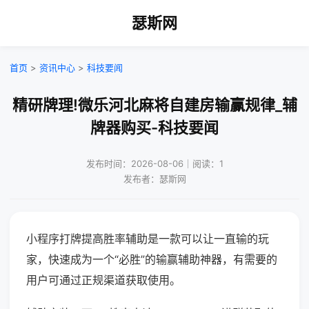
瑟斯网
首页
>
资讯中心
>
科技要闻
精研牌理!微乐河北麻将自建房输赢规律_辅
牌器购买-科技要闻
发布时间：2026-08-06｜阅读：1
发布者：瑟斯网
小程序打牌提高胜率辅助是一款可以让一直输的玩
家，快速成为一个“必胜”的输赢辅助神器，有需要的
用户可通过正规渠道获取使用。