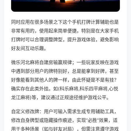
同时应用在很多场景之下这个手机打牌计算辅助也是
非常有用的，使用起来简单便捷。特别是在大家手机
打牌时可以合理调整牌型，提升游戏体验，避免影响
好友间互动乐趣。
微乐河北麻将自建房输赢规律；一些玩家反映在游戏
中遇到部分用户的牌特别好，总是能拿到好牌，甚至
好像能看到其他人的牌一样，由此怀疑是不是有挂？
确实存在此类外挂。如(科乐麻将,科乐四平麻将,心悦
龙江麻将)等，建议通过正规途径维护游戏公平。
自定义修改牌：用户可输入需求生成专用辅助工具，
修改自身牌型或隐藏操作痕迹，实现“必胜”效果，适
用于多种场景（如与好友对局），但需注意遵守游戏