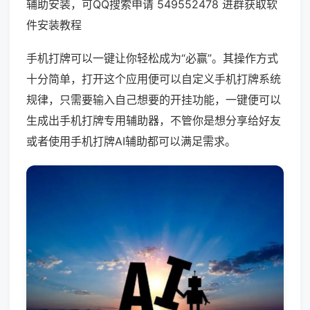
辅助安装，可QQ搜索申请 549552478 进群获取软
件安装教程
手机打牌可以一键让你轻松成为“必赢”。其操作方式
十分简单，打开这个应用便可以自定义手机打牌系统
规律，只需要输入自己想要的开挂功能，一键便可以
生成出手机打牌专用辅助器，不管你是想分享给好友
或者使用手机打牌AI辅助都可以满足需求。