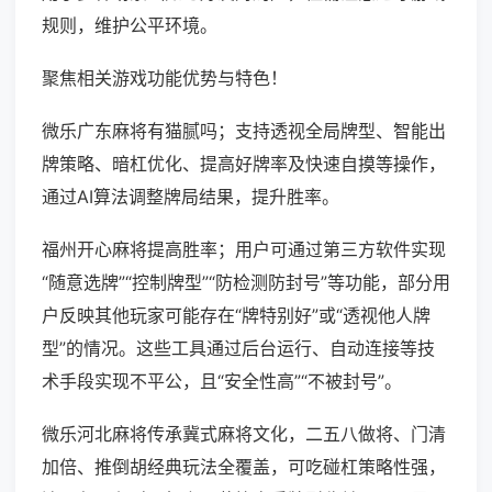
规则，维护公平环境。
聚焦相关游戏功能优势与特色！
微乐广东麻将有猫腻吗；支持透视全局牌型、智能出
牌策略、暗杠优化、提高好牌率及快速自摸等操作，
通过AI算法调整牌局结果，提升胜率。
福州开心麻将提高胜率；用户可通过第三方软件实现
“随意选牌”“控制牌型”“防检测防封号”等功能，部分用
户反映其他玩家可能存在“牌特别好”或“透视他人牌
型”的情况。这些工具通过后台运行、自动连接等技
术手段实现不平公，且“安全性高”“不被封号”。
微乐河北麻将传承冀式麻将文化，二五八做将、门清
加倍、推倒胡经典玩法全覆盖，可吃碰杠策略性强，