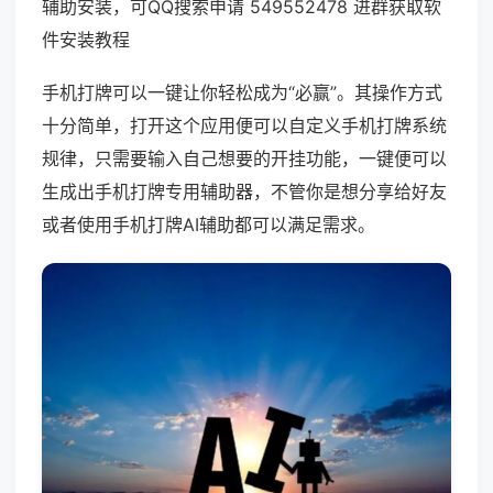
辅助安装，可QQ搜索申请 549552478 进群获取软
件安装教程
手机打牌可以一键让你轻松成为“必赢”。其操作方式
十分简单，打开这个应用便可以自定义手机打牌系统
规律，只需要输入自己想要的开挂功能，一键便可以
生成出手机打牌专用辅助器，不管你是想分享给好友
或者使用手机打牌AI辅助都可以满足需求。