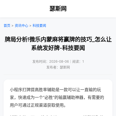
瑟斯网
首页
>
资讯中心
>
科技要闻
牌局分析!微乐内蒙麻将赢牌的技巧_怎么让
系统发好牌-科技要闻
发布时间：2026-08-06｜阅读：1
发布者：瑟斯网
小程序打牌提高胜率辅助是一款可以让一直输的玩
家，快速成为一个“必胜”的输赢辅助神器，有需要的
用户可通过正规渠道获取使用。