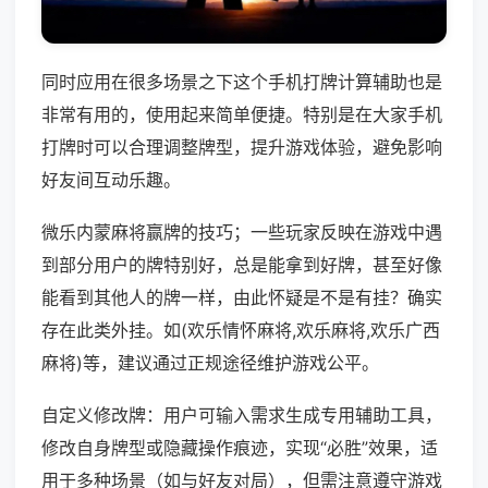
同时应用在很多场景之下这个手机打牌计算辅助也是
非常有用的，使用起来简单便捷。特别是在大家手机
打牌时可以合理调整牌型，提升游戏体验，避免影响
好友间互动乐趣。
微乐内蒙麻将赢牌的技巧；一些玩家反映在游戏中遇
到部分用户的牌特别好，总是能拿到好牌，甚至好像
能看到其他人的牌一样，由此怀疑是不是有挂？确实
存在此类外挂。如(欢乐情怀麻将,欢乐麻将,欢乐广西
麻将)等，建议通过正规途径维护游戏公平。
自定义修改牌：用户可输入需求生成专用辅助工具，
修改自身牌型或隐藏操作痕迹，实现“必胜”效果，适
用于多种场景（如与好友对局），但需注意遵守游戏