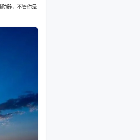
辅助器，不管你是