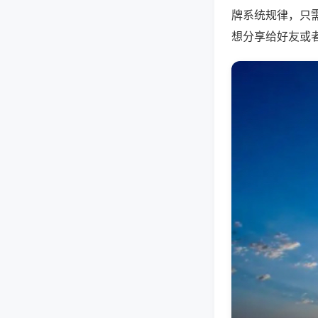
牌系统规律，只
想分享给好友或