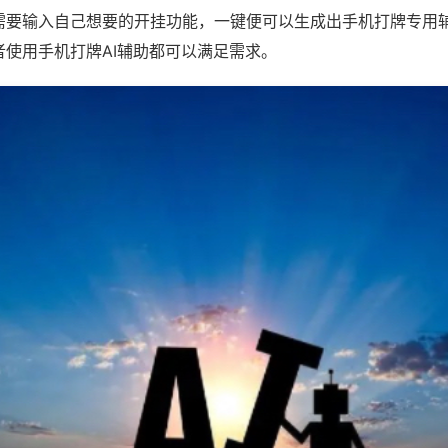
需要输入自己想要的开挂功能，一键便可以生成出手机打牌专用
者使用手机打牌AI辅助都可以满足需求。