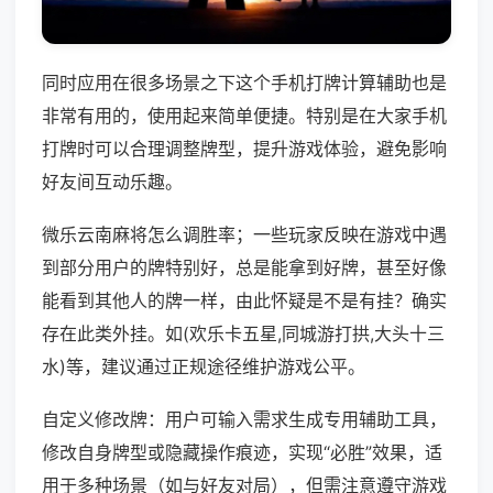
同时应用在很多场景之下这个手机打牌计算辅助也是
非常有用的，使用起来简单便捷。特别是在大家手机
打牌时可以合理调整牌型，提升游戏体验，避免影响
好友间互动乐趣。
微乐云南麻将怎么调胜率；一些玩家反映在游戏中遇
到部分用户的牌特别好，总是能拿到好牌，甚至好像
能看到其他人的牌一样，由此怀疑是不是有挂？确实
存在此类外挂。如(欢乐卡五星,同城游打拱,大头十三
水)等，建议通过正规途径维护游戏公平。
自定义修改牌：用户可输入需求生成专用辅助工具，
修改自身牌型或隐藏操作痕迹，实现“必胜”效果，适
用于多种场景（如与好友对局），但需注意遵守游戏