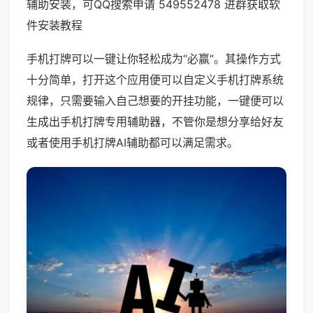
辅助安装，可QQ搜索申请 549552478 进群获取软
件安装教程
手机打牌可以一键让你轻松成为“必赢”。其操作方式
十分简单，打开这个应用便可以自定义手机打牌系统
规律，只需要输入自己想要的开挂功能，一键便可以
生成出手机打牌专用辅助器，不管你是想分享给好友
或者使用手机打牌AI辅助都可以满足需求。