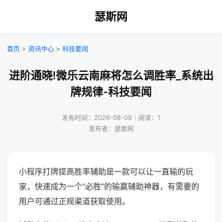
瑟斯网
首页
>
资讯中心
>
科技要闻
进阶通晓!微乐云南麻将怎么调胜率_系统出
牌规律-科技要闻
发布时间：2026-08-09｜阅读：1
发布者：瑟斯网
小程序打牌提高胜率辅助是一款可以让一直输的玩
家，快速成为一个“必胜”的输赢辅助神器，有需要的
用户可通过正规渠道获取使用。