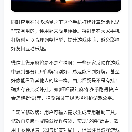
同时应用在很多场景之下这个手机打牌计算辅助也是
非常有用的，使用起来简单便捷。特别是在大家手机
打牌时可以合理调整牌型，提升游戏体验，避免影响
好友间互动乐趣。
微信上微乐麻将是不是有挂呀；一些玩家反映在游戏
中遇到部分用户的牌特别好，总是能拿到好牌，甚至
好像能看到其他人的牌一样，由此怀疑是不是有挂？
确实存在此类外挂。如(旺旺福建麻将,多乐跑得快,白
金岛跑得快)等，建议通过正规途径维护游戏公平。
自定义修改牌：用户可输入需求生成专用辅助工具，
修改自身牌型或隐藏操作痕迹，实现“必胜”效果，适
用于多种场景（如与好友对局），但需注意遵守游戏