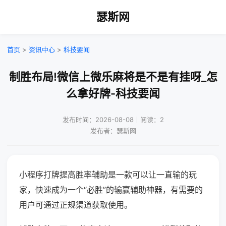
瑟斯网
首页
>
资讯中心
>
科技要闻
制胜布局!微信上微乐麻将是不是有挂呀_怎
么拿好牌-科技要闻
发布时间：2026-08-08｜阅读：2
发布者：瑟斯网
小程序打牌提高胜率辅助是一款可以让一直输的玩
家，快速成为一个“必胜”的输赢辅助神器，有需要的
用户可通过正规渠道获取使用。