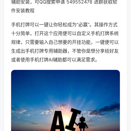
辅助安装，可QQ搜索申请 549552478 进群获取软
件安装教程
手机打牌可以一键让你轻松成为“必赢”。其操作方式
十分简单，打开这个应用便可以自定义手机打牌系统
规律，只需要输入自己想要的开挂功能，一键便可以
生成出手机打牌专用辅助器，不管你是想分享给好友
或者使用手机打牌AI辅助都可以满足需求。