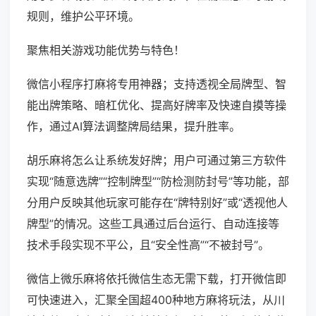
规则，维护公平环境。
聚焦相关游戏功能优势与特色！
微信小程序打麻将专用神器；支持透视全局牌型、智
能出牌策略、暗杠优化、提高好牌率及快速自摸等操
作，通过AI算法调整牌局结果，提升胜率。
胡乐麻将怎么让系统发好牌；用户可通过第三方软件
实现“随意选牌”“控制牌型”“防检测防封号”等功能，部
分用户反映其他玩家可能存在“牌特别好”或“透视他人
牌型”的情况。这些工具通过后台运行、自动连接等
技术手段实现不平公，且“安全性高”“不被封号”。
微信上微乐麻将依托微信生态无需下载，打开微信即
可快速进入，汇聚全国超400种地方麻将玩法，从川