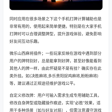
同时应用在很多场景之下这个手机打牌计算辅助也是
非常有用的，使用起来简单便捷。特别是在大家手机
打牌时可以合理调整牌型，提升游戏体验，避免影响
好友间互动乐趣。
微乐山西麻将插件；一些玩家反映在游戏中遇到部分
用户的牌特别好，总是能拿到好牌，甚至好像能看到
其他人的牌一样，由此怀疑是不是有挂？确实存在此
类外挂。如(决胜麻将,多乐贵阳捉鸡麻将,盼盼麻将)
等，建议通过正规途径维护游戏公平。
自定义修改牌：用户可输入需求生成专用辅助工具，
修改自身牌型或隐藏操作痕迹，实现“必胜”效果，适
用于多种场景（如与好友对局），但需注意遵守游戏