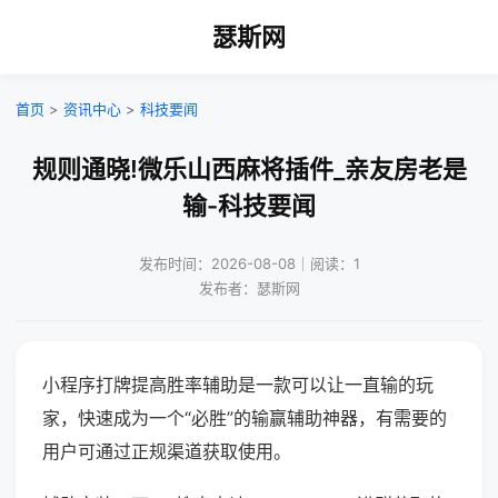
瑟斯网
首页
>
资讯中心
>
科技要闻
规则通晓!微乐山西麻将插件_亲友房老是
输-科技要闻
发布时间：2026-08-08｜阅读：1
发布者：瑟斯网
小程序打牌提高胜率辅助是一款可以让一直输的玩
家，快速成为一个“必胜”的输赢辅助神器，有需要的
用户可通过正规渠道获取使用。