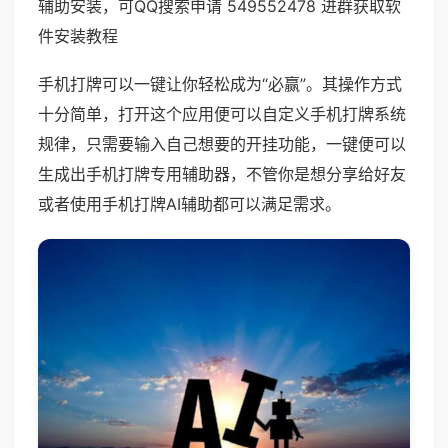
辅助安装，可QQ搜索申请 549552478 进群获取软
件安装教程
手机打牌可以一键让你轻松成为“必赢”。其操作方式
十分简单，打开这个应用便可以自定义手机打牌系统
规律，只需要输入自己想要的开挂功能，一键便可以
生成出手机打牌专用辅助器，不管你是想分享给好友
或者使用手机打牌AI辅助都可以满足需求。