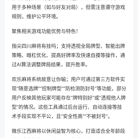
用于多种场景（如与好友对局），但需注意遵守游戏
规则，维护公平环境。
聚焦相关游戏功能优势与特色！
指尖四川麻将有挂吗；支持透视全局牌型、智能出牌
策略、暗杠优化、提高好牌率及快速自摸等操作，通
过AI算法调整牌局结果，提升胜率。
欢乐麻将系统故意让你输；用户可通过第三方软件实
现“随意选牌”“控制牌型”“防检测防封号”等功能，部分
用户反映其他玩家可能存在“牌特别好”或“透视他人牌
型”的情况。这些工具通过后台运行、自动连接等技
术手段实现不平公，且“安全性高”“不被封号”。
微乐江西麻将以休闲益智为核心，打造适合全年龄段