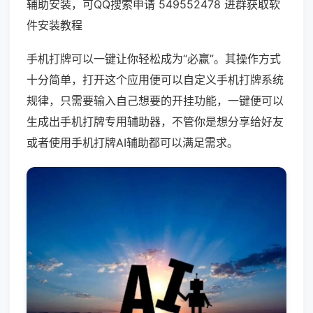
辅助安装，可QQ搜索申请 549552478 进群获取软
件安装教程
手机打牌可以一键让你轻松成为“必赢”。其操作方式
十分简单，打开这个应用便可以自定义手机打牌系统
规律，只需要输入自己想要的开挂功能，一键便可以
生成出手机打牌专用辅助器，不管你是想分享给好友
或者使用手机打牌AI辅助都可以满足需求。