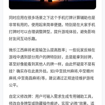
同时应用在很多场景之下这个手机打牌计算辅助也是
非常有用的，使用起来简单便捷。特别是在大家手机
打牌时可以合理调整牌型，提升游戏体验，避免影响
好友间互动乐趣。
微乐江西麻将老是输怎么提高胜率；一些玩家反映在
游戏中遇到部分用户的牌特别好，总是能拿到好牌，
甚至好像能看到其他人的牌一样，由此怀疑是不是有
挂？确实存在此类外挂。如(中至抚州麻将,中至赣州
麻将,中至南昌麻将)等，建议通过正规途径维护游戏
公平。
自定义修改牌：用户可输入需求生成专用辅助工具，
修改自身牌型或隐藏操作痕迹，实现“必胜”效果，适