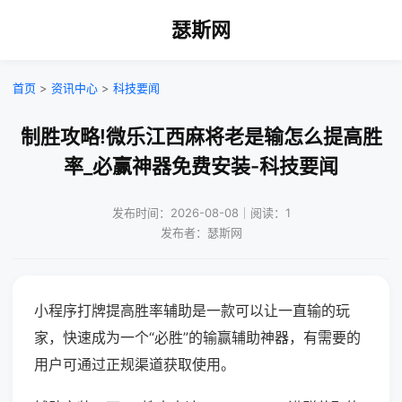
瑟斯网
首页
>
资讯中心
>
科技要闻
制胜攻略!微乐江西麻将老是输怎么提高胜
率_必赢神器免费安装-科技要闻
发布时间：2026-08-08｜阅读：1
发布者：瑟斯网
小程序打牌提高胜率辅助是一款可以让一直输的玩
家，快速成为一个“必胜”的输赢辅助神器，有需要的
用户可通过正规渠道获取使用。