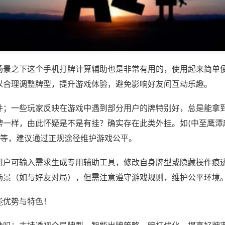
场景之下这个手机打牌计算辅助也是非常有用的，使用起来简单
以合理调整牌型，提升游戏体验，避免影响好友间互动乐趣。
件；一些玩家反映在游戏中遇到部分用户的牌特别好，总是能拿
牌一样，由此怀疑是不是有挂？确实存在此类外挂。如(中至鹰潭
)等，建议通过正规途径维护游戏公平。
用户可输入需求生成专用辅助工具，修改自身牌型或隐藏操作痕迹
场景（如与好友对局），但需注意遵守游戏规则，维护公平环境
能优势与特色！