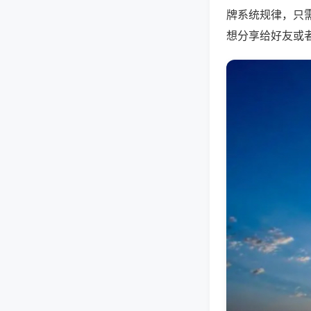
牌系统规律，只
想分享给好友或