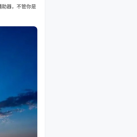
辅助器，不管你是