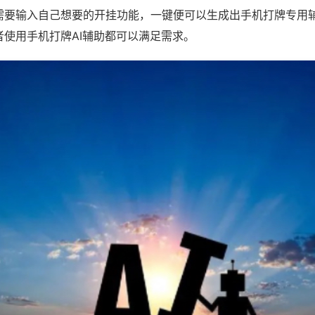
需要输入自己想要的开挂功能，一键便可以生成出手机打牌专用
者使用手机打牌AI辅助都可以满足需求。