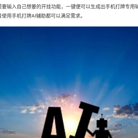
需要输入自己想要的开挂功能，一键便可以生成出手机打牌专用
者使用手机打牌AI辅助都可以满足需求。