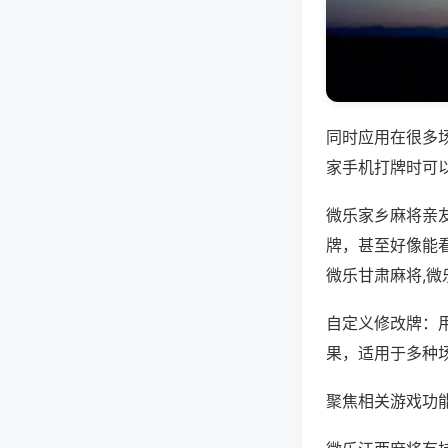
同时应用在很多
家手机打牌时可
微乐家乡麻将亲
牌，甚至好像能
微乐甘肃麻将,
自定义修改牌：
果，适用于多种
聚焦相关游戏功