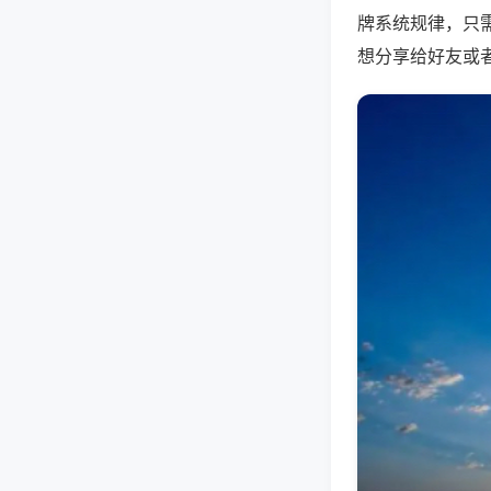
牌系统规律，只
想分享给好友或