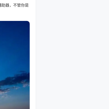
辅助器，不管你是