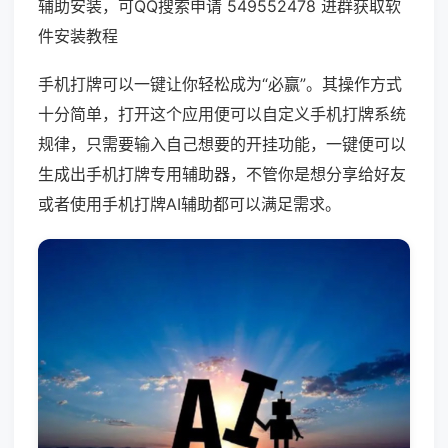
辅助安装，可QQ搜索申请 549552478 进群获取软
件安装教程
手机打牌可以一键让你轻松成为“必赢”。其操作方式
十分简单，打开这个应用便可以自定义手机打牌系统
规律，只需要输入自己想要的开挂功能，一键便可以
生成出手机打牌专用辅助器，不管你是想分享给好友
或者使用手机打牌AI辅助都可以满足需求。