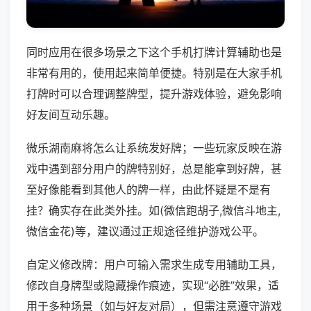
同时应用在很多场景之下这个手机打牌计算辅助也是
非常有用的，使用起来简单便捷。特别是在大家手机
打牌时可以合理调整牌型，提升游戏体验，避免影响
好友间互动乐趣。
微乐湖南麻将怎么让系统发好牌；一些玩家反映在游
戏中遇到部分用户的牌特别好，总是能拿到好牌，甚
至好像能看到其他人的牌一样，由此怀疑是不是有
挂？确实存在此类外挂。如(微信跑胡子,微信斗地主,
微信金花)等，建议通过正规途径维护游戏公平。
自定义修改牌：用户可输入需求生成专用辅助工具，
修改自身牌型或隐藏操作痕迹，实现“必胜”效果，适
用于多种场景（如与好友对局），但需注意遵守游戏