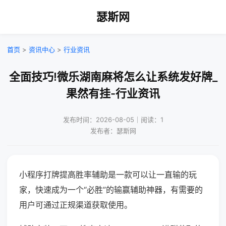
瑟斯网
首页
>
资讯中心
>
行业资讯
全面技巧!微乐湖南麻将怎么让系统发好牌_
果然有挂-行业资讯
发布时间：2026-08-05｜阅读：1
发布者：瑟斯网
小程序打牌提高胜率辅助是一款可以让一直输的玩
家，快速成为一个“必胜”的输赢辅助神器，有需要的
用户可通过正规渠道获取使用。