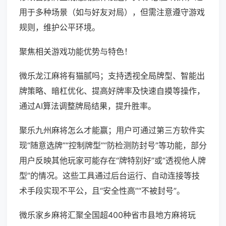
用于多种场景（如与好友对局），但需注意遵守游戏
规则，维护公平环境。
聚焦相关游戏功能优势与特色！
微乐龙江麻将有猫腻吗；支持透视全局牌型、智能出
牌策略、暗杠优化、提高好牌率及快速自摸等操作，
通过AI算法调整牌局结果，提升胜率。
聚乐九州麻将怎么才能赢；用户可通过第三方软件实
现“随意选牌”“控制牌型”“防检测防封号”等功能，部分
用户反映其他玩家可能存在“牌特别好”或“透视他人牌
型”的情况。这些工具通过后台运行、自动连接等技
术手段实现不平公，且“安全性高”“不被封号”。
微乐家乡麻将汇聚全国超400种省市县地方麻将玩