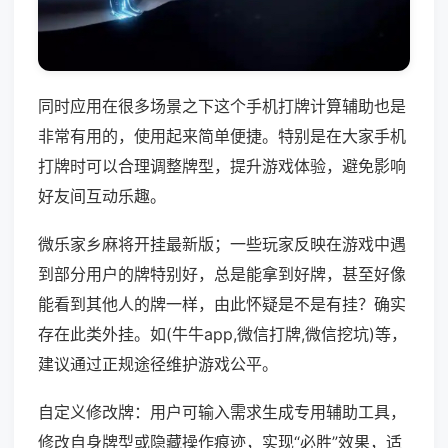
同时应用在很多场景之下这个手机打牌计算辅助也是
非常有用的，使用起来简单便捷。特别是在大家手机
打牌时可以合理调整牌型，提升游戏体验，避免影响
好友间互动乐趣。
微乐家乡麻将开挂最新版；一些玩家反映在游戏中遇
到部分用户的牌特别好，总是能拿到好牌，甚至好像
能看到其他人的牌一样，由此怀疑是不是有挂？确实
存在此类外挂。如(牛牛app,微信打牌,微信挖坑)等，
建议通过正规途径维护游戏公平。
自定义修改牌：用户可输入需求生成专用辅助工具，
修改自身牌型或隐藏操作痕迹，实现“必胜”效果，适