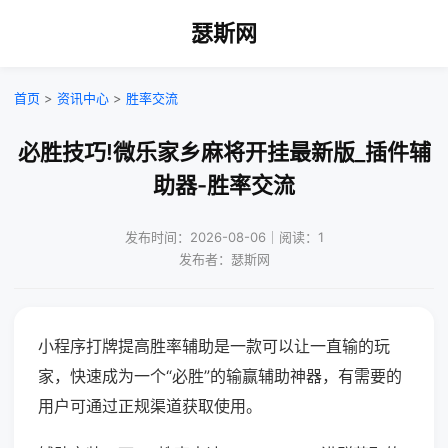
瑟斯网
首页
>
资讯中心
>
胜率交流
必胜技巧!微乐家乡麻将开挂最新版_插件辅
助器-胜率交流
发布时间：2026-08-06｜阅读：1
发布者：瑟斯网
小程序打牌提高胜率辅助是一款可以让一直输的玩
家，快速成为一个“必胜”的输赢辅助神器，有需要的
用户可通过正规渠道获取使用。