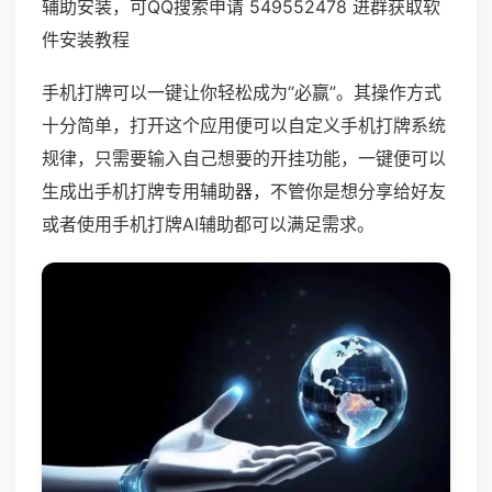
辅助安装，可QQ搜索申请 549552478 进群获取软
件安装教程
手机打牌可以一键让你轻松成为“必赢”。其操作方式
十分简单，打开这个应用便可以自定义手机打牌系统
规律，只需要输入自己想要的开挂功能，一键便可以
生成出手机打牌专用辅助器，不管你是想分享给好友
或者使用手机打牌AI辅助都可以满足需求。