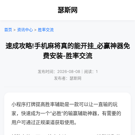
瑟斯网
首页
>
资讯中心
>
胜率交流
速成攻略!手机麻将真的能开挂_必赢神器免
费安装-胜率交流
发布时间：2026-08-08｜阅读：1
发布者：瑟斯网
小程序打牌提高胜率辅助是一款可以让一直输的玩
家，快速成为一个“必胜”的输赢辅助神器，有需要的
用户可通过正规渠道获取使用。