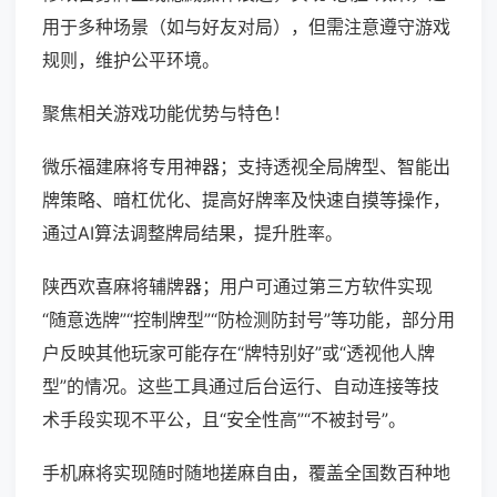
用于多种场景（如与好友对局），但需注意遵守游戏
规则，维护公平环境。
聚焦相关游戏功能优势与特色！
微乐福建麻将专用神器；支持透视全局牌型、智能出
牌策略、暗杠优化、提高好牌率及快速自摸等操作，
通过AI算法调整牌局结果，提升胜率。
陕西欢喜麻将辅牌器；用户可通过第三方软件实现
“随意选牌”“控制牌型”“防检测防封号”等功能，部分用
户反映其他玩家可能存在“牌特别好”或“透视他人牌
型”的情况。这些工具通过后台运行、自动连接等技
术手段实现不平公，且“安全性高”“不被封号”。
手机麻将实现随时随地搓麻自由，覆盖全国数百种地