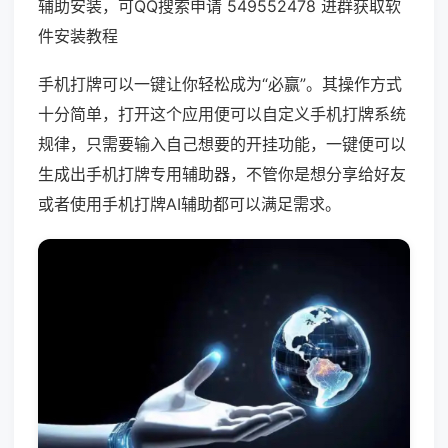
辅助安装，可QQ搜索申请 549552478 进群获取软
件安装教程
手机打牌可以一键让你轻松成为“必赢”。其操作方式
十分简单，打开这个应用便可以自定义手机打牌系统
规律，只需要输入自己想要的开挂功能，一键便可以
生成出手机打牌专用辅助器，不管你是想分享给好友
或者使用手机打牌AI辅助都可以满足需求。