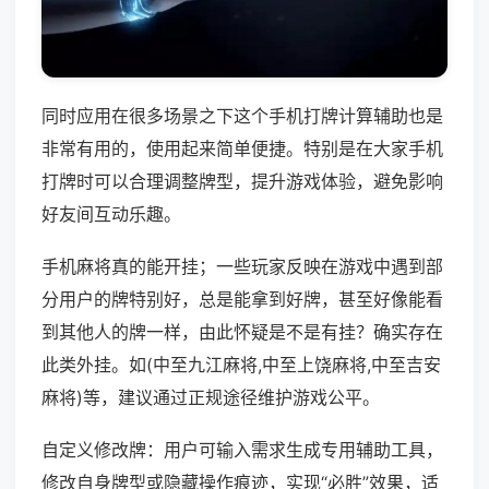
同时应用在很多场景之下这个手机打牌计算辅助也是
非常有用的，使用起来简单便捷。特别是在大家手机
打牌时可以合理调整牌型，提升游戏体验，避免影响
好友间互动乐趣。
手机麻将真的能开挂；一些玩家反映在游戏中遇到部
分用户的牌特别好，总是能拿到好牌，甚至好像能看
到其他人的牌一样，由此怀疑是不是有挂？确实存在
此类外挂。如(中至九江麻将,中至上饶麻将,中至吉安
麻将)等，建议通过正规途径维护游戏公平。
自定义修改牌：用户可输入需求生成专用辅助工具，
修改自身牌型或隐藏操作痕迹，实现“必胜”效果，适