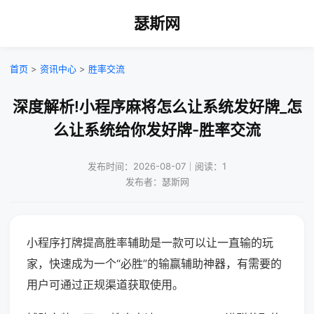
瑟斯网
首页
>
资讯中心
>
胜率交流
深度解析!小程序麻将怎么让系统发好牌_怎
么让系统给你发好牌-胜率交流
发布时间：2026-08-07｜阅读：1
发布者：瑟斯网
小程序打牌提高胜率辅助是一款可以让一直输的玩
家，快速成为一个“必胜”的输赢辅助神器，有需要的
用户可通过正规渠道获取使用。