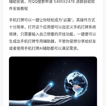
辅助安装，可QQ搜索申请 549552478 进群获取软
件安装教程
手机打牌可以一键让你轻松成为“必赢”。其操作方式
十分简单，打开这个应用便可以自定义手机打牌系统
规律，只需要输入自己想要的开挂功能，一键便可以
生成出手机打牌专用辅助器，不管你是想分享给好友
或者使用手机打牌AI辅助都可以满足需求。