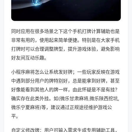
同时应用在很多场景之下这个手机打牌计算辅助也是
非常有用的，使用起来简单便捷。特别是在大家手机
打牌时可以合理调整牌型，提升游戏体验，避免影响
好友间互动乐趣。
小程序麻将怎么让系统发好牌；一些玩家反映在游戏
中遇到部分用户的牌特别好，总是能拿到好牌，甚至
好像能看到其他人的牌一样，由此怀疑是不是有挂？
确实存在此类外挂。如(微乐甘肃麻将,微乐陕西挖坑,
微乐宁夏麻将)等，建议通过正规途径维护游戏公
平。
自定义修改牌：用户可输入需求生成专用辅助工具，