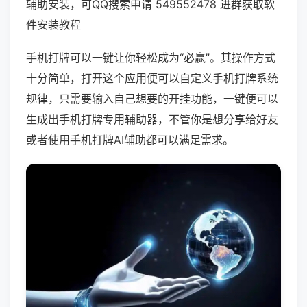
辅助安装，可QQ搜索申请 549552478 进群获取软
件安装教程
手机打牌可以一键让你轻松成为“必赢”。其操作方式
十分简单，打开这个应用便可以自定义手机打牌系统
规律，只需要输入自己想要的开挂功能，一键便可以
生成出手机打牌专用辅助器，不管你是想分享给好友
或者使用手机打牌AI辅助都可以满足需求。