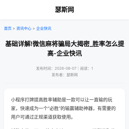
瑟斯网
首页
>
资讯中心
>
企业快讯
基础详解!微信麻将骗局大揭密_胜率怎么提
高-企业快讯
发布时间：2026-08-07｜阅读：1
发布者：瑟斯网
小程序打牌提高胜率辅助是一款可以让一直输的玩
家，快速成为一个“必胜”的输赢辅助神器，有需要的
用户可通过正规渠道获取使用。