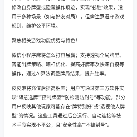
修改自身牌型或隐藏操作痕迹，实现“必胜”效果，适
用于多种场景（如与好友对局），但需注意遵守游戏
规则，维护公平环境。
聚焦相关游戏功能优势与特色！
微信小程序麻将怎么打容易赢；支持透视全局牌型、
智能出牌策略、暗杠优化、提高好牌率及快速自摸等
操作，通过AI算法调整牌局结果，提升胜率。
皮皮麻将充值后提高胜率；用户可通过第三方软件实
现“随意选牌”“控制牌型”“防检测防封号”等功能，部分
用户反映其他玩家可能存在“牌特别好”或“透视他人牌
型”的情况。这些工具通过后台运行、自动连接等技
术手段实现不平公，且“安全性高”“不被封号”。