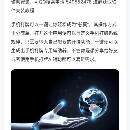
辅助安装，可QQ搜索申请 549552478 进群获取软
件安装教程
手机打牌可以一键让你轻松成为“必赢”。其操作方式
十分简单，打开这个应用便可以自定义手机打牌系统
规律，只需要输入自己想要的开挂功能，一键便可以
生成出手机打牌专用辅助器，不管你是想分享给好友
或者使用手机打牌AI辅助都可以满足需求。