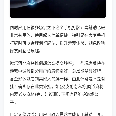
同时应用在很多场景之下这个手机打牌计算辅助也是
非常有用的，使用起来简单便捷。特别是在大家手机
打牌时可以合理调整牌型，提升游戏体验，避免影响
好友间互动乐趣。
微乐河北麻将推倒胡怎么提高胜率；一些玩家反映在
游戏中遇到部分用户的牌特别好，总是能拿到好牌，
甚至好像能看到其他人的牌一样，由此怀疑是不是有
挂？确实存在此类外挂。如(皮皮湖南麻将,同道麻将,
内蒙老友麻将)等，建议通过正规途径维护游戏公
平。
自定义修改牌：用户可输入需求生成专用辅助工具，