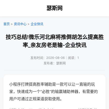
瑟斯网
首页
>
资讯中心
>
企业快讯
技巧总结!微乐河北麻将推倒胡怎么提高胜
率_亲友房老是输-企业快讯
发布时间：2026-08-06｜阅读：1
发布者：瑟斯网
小程序打牌提高胜率辅助是一款可以让一直输的玩
家，快速成为一个“必胜”的输赢辅助神器，有需要的
用户可通过正规渠道获取使用。