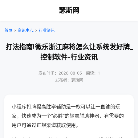
瑟斯网
首页
>
资讯中心
>
行业资讯
打法指南!微乐浙江麻将怎么让系统发好牌_
控制软件-行业资讯
发布时间：2026-08-05｜阅读：1
发布者：瑟斯网
小程序打牌提高胜率辅助是一款可以让一直输的玩
家，快速成为一个“必胜”的输赢辅助神器，有需要的
用户可通过正规渠道获取使用。