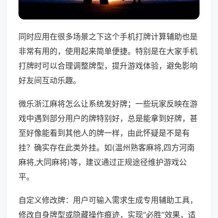
同时应用在很多场景之下这个手机打牌计算辅助也是
非常有用的，使用起来简单便捷。特别是在大家手机
打牌时可以合理调整牌型，提升游戏体验，避免影响
好友间互动乐趣。
微乐浙江麻将怎么让系统发好牌；一些玩家反映在游
戏中遇到部分用户的牌特别好，总是能拿到好牌，甚
至好像能看到其他人的牌一样，由此怀疑是不是有
挂？确实存在此类外挂。如(温州熟客麻将,四方河南
麻将,大同麻将)等，建议通过正规途径维护游戏公
平。
自定义修改牌：用户可输入需求生成专用辅助工具，
修改自身牌型或隐藏操作痕迹，实现“必胜”效果，适