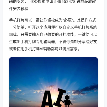
辅助安装，可QQ搜索申请 549552478 进群获取软
件安装教程
手机打牌可以一键让你轻松成为“必赢”。其操作方式
十分简单，打开这个应用便可以自定义手机打牌系统
规律，只需要输入自己想要的开挂功能，一键便可以
生成出手机打牌专用辅助器，不管你是想分享给好友
或者使用手机打牌AI辅助都可以满足需求。