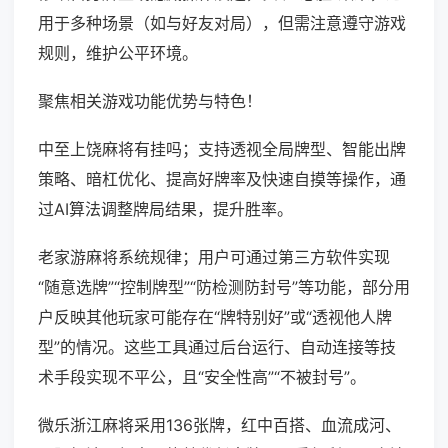
用于多种场景（如与好友对局），但需注意遵守游戏
规则，维护公平环境。
聚焦相关游戏功能优势与特色！
中至上饶麻将有挂吗；支持透视全局牌型、智能出牌
策略、暗杠优化、提高好牌率及快速自摸等操作，通
过AI算法调整牌局结果，提升胜率。
老家游麻将系统规律；用户可通过第三方软件实现
“随意选牌”“控制牌型”“防检测防封号”等功能，部分用
户反映其他玩家可能存在“牌特别好”或“透视他人牌
型”的情况。这些工具通过后台运行、自动连接等技
术手段实现不平公，且“安全性高”“不被封号”。
微乐浙江麻将采用136张牌，红中百搭、血流成河、