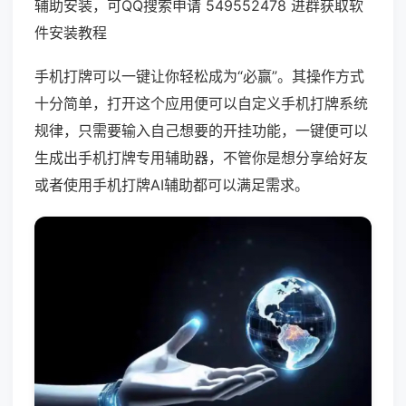
辅助安装，可QQ搜索申请 549552478 进群获取软
件安装教程
手机打牌可以一键让你轻松成为“必赢”。其操作方式
十分简单，打开这个应用便可以自定义手机打牌系统
规律，只需要输入自己想要的开挂功能，一键便可以
生成出手机打牌专用辅助器，不管你是想分享给好友
或者使用手机打牌AI辅助都可以满足需求。