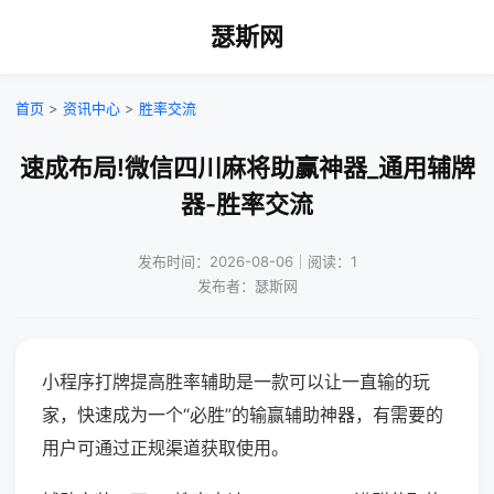
瑟斯网
首页
>
资讯中心
>
胜率交流
速成布局!微信四川麻将助赢神器_通用辅牌
器-胜率交流
发布时间：2026-08-06｜阅读：1
发布者：瑟斯网
小程序打牌提高胜率辅助是一款可以让一直输的玩
家，快速成为一个“必胜”的输赢辅助神器，有需要的
用户可通过正规渠道获取使用。