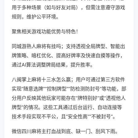
用于多种场景（如与好友对局），但需注意遵守游戏
规则，维护公平环境。
聚焦相关游戏功能优势与特色！
同城游熟人麻将有挂吗；支持透视全局牌型、智能出
牌策略、暗杠优化、提高好牌率及快速自摸等操作，
通过AI算法调整牌局结果，提升胜率。
八闽掌上麻将十三水怎么赢；用户可通过第三方软件
实现“随意选牌”“控制牌型”“防检测防封号”等功能，部
分用户反映其他玩家可能存在“牌特别好”或“透视他人
牌型”的情况。这些工具通过后台运行、自动连接等
技术手段实现不平公，且“安全性高”“不被封号”。
微信四川麻将主打血战到底、缺一门、刮风下雨。