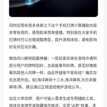
同时应用在很多场景之下这个手机打牌计算辅助也是
非常有用的，使用起来简单便捷。特别是在大家手机
打牌时可以合理调整牌型，提升游戏体验，避免影响
好友间互动乐趣。
微信四川麻将助赢神器；一些玩家反映在游戏中遇到
部分用户的牌特别好，总是能拿到好牌，甚至好像能
看到其他人的牌一样，由此怀疑是不是有挂？确实存
在此类外挂。如(海洋麻将十三水,海洋麻将,乐乐安徽
麻将)等，建议通过正规途径维护游戏公平。
自定义修改牌：用户可输入需求生成专用辅助工具，
修改自身牌型或隐藏操作痕迹，实现“必胜”效果，适