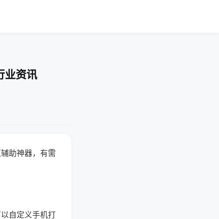
行业资讯
赢辅助神器，有需
可以自定义手机打