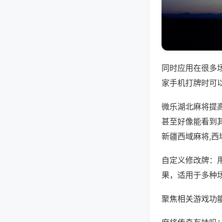
同时应用在很多
家手机打牌时可
微乐湖北麻将提
甚至好像能看到
新疆西域麻将,西
自定义修改牌：
果，适用于多种
聚焦相关游戏功