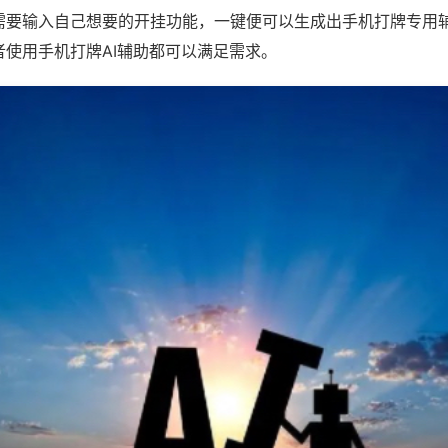
需要输入自己想要的开挂功能，一键便可以生成出手机打牌专用
者使用手机打牌AI辅助都可以满足需求。