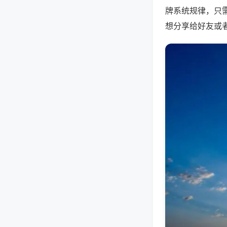
牌系统规律，只
想分享给好友或