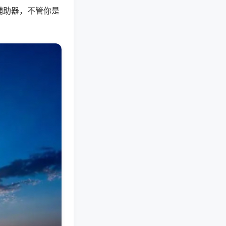
辅助器，不管你是