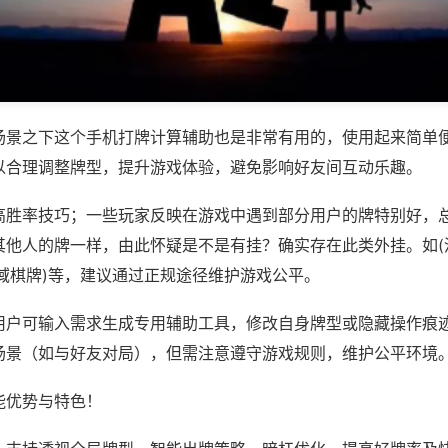
场景之下这个手机打牌计算辅助也是非常有用的，使用起来简单
以合理调整牌型，提升游戏体验，避免影响好友间互动乐趣。
高胜率技巧；一些玩家反映在游戏中遇到部分用户的牌特别好，
其他人的牌一样，由此怀疑是不是有挂？确实存在此类外挂。如(
域棋牌)等，建议通过正规途径维护游戏公平。
用户可输入需求生成专用辅助工具，修改自身牌型或隐藏操作痕迹
场景（如与好友对局），但需注意遵守游戏规则，维护公平环境
能优势与特色！