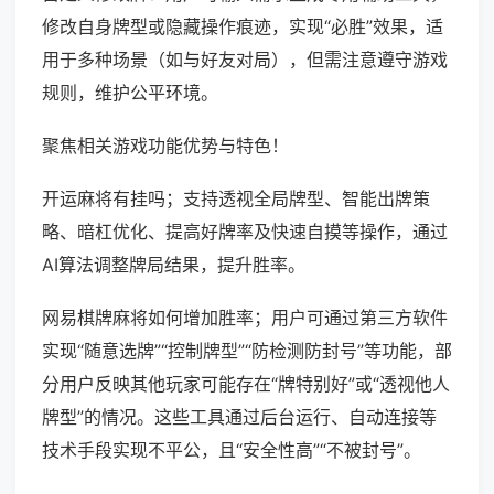
修改自身牌型或隐藏操作痕迹，实现“必胜”效果，适
用于多种场景（如与好友对局），但需注意遵守游戏
规则，维护公平环境。
聚焦相关游戏功能优势与特色！
开运麻将有挂吗；支持透视全局牌型、智能出牌策
略、暗杠优化、提高好牌率及快速自摸等操作，通过
AI算法调整牌局结果，提升胜率。
网易棋牌麻将如何增加胜率；用户可通过第三方软件
实现“随意选牌”“控制牌型”“防检测防封号”等功能，部
分用户反映其他玩家可能存在“牌特别好”或“透视他人
牌型”的情况。这些工具通过后台运行、自动连接等
技术手段实现不平公，且“安全性高”“不被封号”。