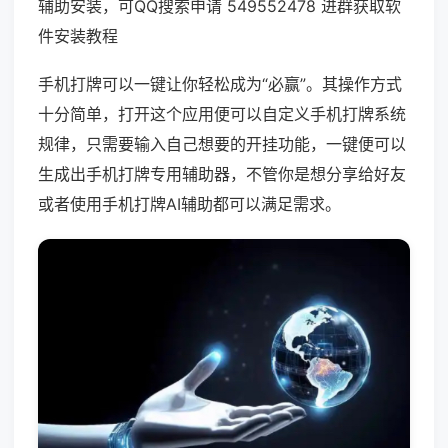
辅助安装，可QQ搜索申请 549552478 进群获取软
件安装教程
手机打牌可以一键让你轻松成为“必赢”。其操作方式
十分简单，打开这个应用便可以自定义手机打牌系统
规律，只需要输入自己想要的开挂功能，一键便可以
生成出手机打牌专用辅助器，不管你是想分享给好友
或者使用手机打牌AI辅助都可以满足需求。