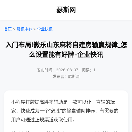
瑟斯网
首页
>
资讯中心
>
企业快讯
入门布局!微乐山东麻将自建房输赢规律_怎
么设置能有好牌-企业快讯
发布时间：2026-08-07｜阅读：1
发布者：瑟斯网
小程序打牌提高胜率辅助是一款可以让一直输的玩
家，快速成为一个“必胜”的输赢辅助神器，有需要的
用户可通过正规渠道获取使用。