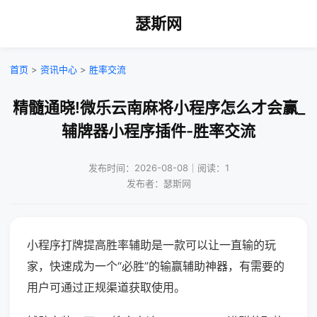
瑟斯网
首页
>
资讯中心
>
胜率交流
精髓通晓!微乐云南麻将小程序怎么才会赢_
辅牌器小程序插件-胜率交流
发布时间：2026-08-08｜阅读：1
发布者：瑟斯网
小程序打牌提高胜率辅助是一款可以让一直输的玩
家，快速成为一个“必胜”的输赢辅助神器，有需要的
用户可通过正规渠道获取使用。