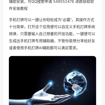
辅助安装，可QQ搜索申请 549552478 进群获取软
件安装教程
手机打牌可以一键让你轻松成为“必赢”。其操作方式
十分简单，打开这个应用便可以自定义手机打牌系统
规律，只需要输入自己想要的开挂功能，一键便可以
生成出手机打牌专用辅助器，不管你是想分享给好友
或者使用手机打牌AI辅助都可以满足需求。