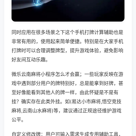
同时应用在很多场景之下这个手机打牌计算辅助也是
非常有用的，使用起来简单便捷。特别是在大家手机
打牌时可以合理调整牌型，提升游戏体验，避免影响
好友间互动乐趣。
微乐云南麻将小程序怎么才会赢；一些玩家反映在游
戏中遇到部分用户的牌特别好，总是能拿到好牌，甚
至好像能看到其他人的牌一样，由此怀疑是不是有
挂？确实存在此类外挂。如(易达小市麻将,悟空竞技
麻将,云南山水麻将)等，建议通过正规途径维护游戏
公平。
自定义修改牌：用户可输入需求生成专用辅助工具，