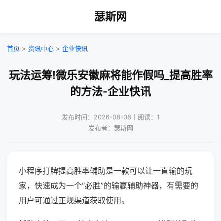
瑟斯网
首页
>
资讯中心
>
企业快讯
玩法运筹!微乐安徽麻将能作假吗_提高胜率
的方法-企业快讯
发布时间：2026-08-08｜阅读：1
发布者：瑟斯网
小程序打牌提高胜率辅助是一款可以让一直输的玩
家，快速成为一个“必胜”的输赢辅助神器，有需要的
用户可通过正规渠道获取使用。