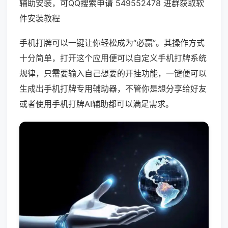
辅助安装，可QQ搜索申请 549552478 进群获取软
件安装教程
手机打牌可以一键让你轻松成为“必赢”。其操作方式
十分简单，打开这个应用便可以自定义手机打牌系统
规律，只需要输入自己想要的开挂功能，一键便可以
生成出手机打牌专用辅助器，不管你是想分享给好友
或者使用手机打牌AI辅助都可以满足需求。