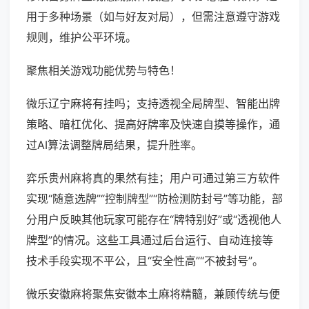
用于多种场景（如与好友对局），但需注意遵守游戏
规则，维护公平环境。
聚焦相关游戏功能优势与特色！
微乐辽宁麻将有挂吗；支持透视全局牌型、智能出牌
策略、暗杠优化、提高好牌率及快速自摸等操作，通
过AI算法调整牌局结果，提升胜率。
弈乐贵州麻将真的果然有挂；用户可通过第三方软件
实现“随意选牌”“控制牌型”“防检测防封号”等功能，部
分用户反映其他玩家可能存在“牌特别好”或“透视他人
牌型”的情况。这些工具通过后台运行、自动连接等
技术手段实现不平公，且“安全性高”“不被封号”。
微乐安徽麻将聚焦安徽本土麻将精髓，兼顾传统与便