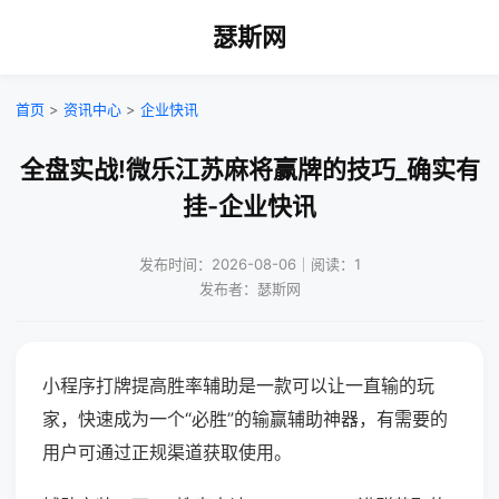
瑟斯网
首页
>
资讯中心
>
企业快讯
全盘实战!微乐江苏麻将赢牌的技巧_确实有
挂-企业快讯
发布时间：2026-08-06｜阅读：1
发布者：瑟斯网
小程序打牌提高胜率辅助是一款可以让一直输的玩
家，快速成为一个“必胜”的输赢辅助神器，有需要的
用户可通过正规渠道获取使用。