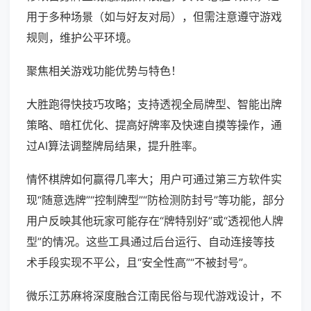
用于多种场景（如与好友对局），但需注意遵守游戏
规则，维护公平环境。
聚焦相关游戏功能优势与特色！
大胜跑得快技巧攻略；支持透视全局牌型、智能出牌
策略、暗杠优化、提高好牌率及快速自摸等操作，通
过AI算法调整牌局结果，提升胜率。
情怀棋牌如何赢得几率大；用户可通过第三方软件实
现“随意选牌”“控制牌型”“防检测防封号”等功能，部分
用户反映其他玩家可能存在“牌特别好”或“透视他人牌
型”的情况。这些工具通过后台运行、自动连接等技
术手段实现不平公，且“安全性高”“不被封号”。
微乐江苏麻将深度融合江南民俗与现代游戏设计，不