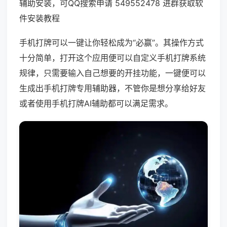
辅助安装，可QQ搜索申请 549552478 进群获取软
件安装教程
手机打牌可以一键让你轻松成为“必赢”。其操作方式
十分简单，打开这个应用便可以自定义手机打牌系统
规律，只需要输入自己想要的开挂功能，一键便可以
生成出手机打牌专用辅助器，不管你是想分享给好友
或者使用手机打牌AI辅助都可以满足需求。