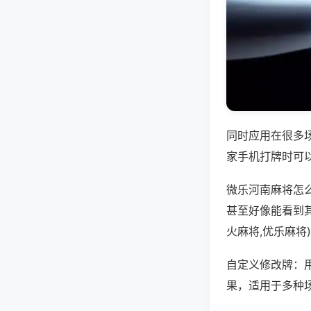
同时应用在很多
家手机打牌时可
微乐河南麻将怎
甚至好像能看到
火麻将,优乐麻将
自定义修改牌：
果，适用于多种