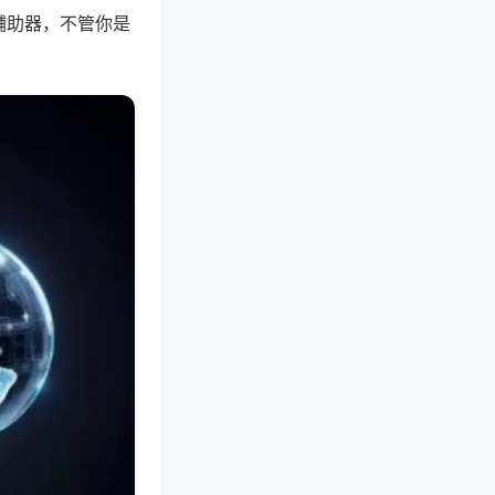
辅助器，不管你是