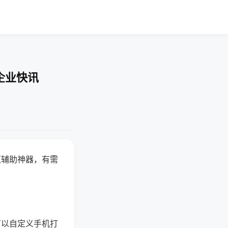
企业快讯
赢辅助神器，有需
可以自定义手机打