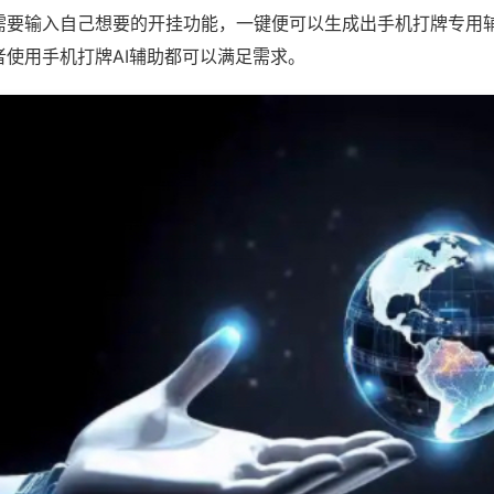
需要输入自己想要的开挂功能，一键便可以生成出手机打牌专用
者使用手机打牌AI辅助都可以满足需求。