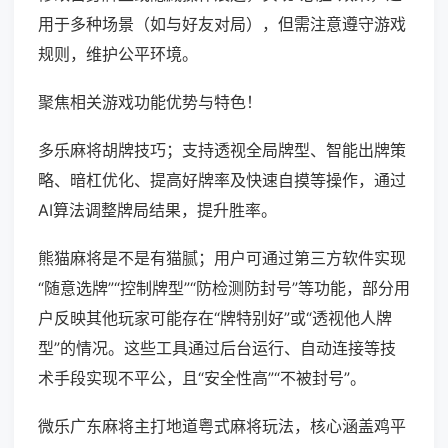
用于多种场景（如与好友对局），但需注意遵守游戏
规则，维护公平环境。
聚焦相关游戏功能优势与特色！
多乐麻将胡牌技巧；支持透视全局牌型、智能出牌策
略、暗杠优化、提高好牌率及快速自摸等操作，通过
AI算法调整牌局结果，提升胜率。
熊猫麻将是不是有猫腻；用户可通过第三方软件实现
“随意选牌”“控制牌型”“防检测防封号”等功能，部分用
户反映其他玩家可能存在“牌特别好”或“透视他人牌
型”的情况。这些工具通过后台运行、自动连接等技
术手段实现不平公，且“安全性高”“不被封号”。
微乐广东麻将主打地道粤式麻将玩法，核心涵盖鸡平