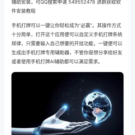
辅助安装，可QQ搜索申请 549552478 进群获取软
件安装教程
手机打牌可以一键让你轻松成为“必赢”。其操作方式
十分简单，打开这个应用便可以自定义手机打牌系统
规律，只需要输入自己想要的开挂功能，一键便可以
生成出手机打牌专用辅助器，不管你是想分享给好友
或者使用手机打牌AI辅助都可以满足需求。