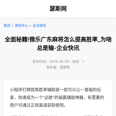
瑟斯网
首页
>
资讯中心
>
企业快讯
全面秘籍!微乐广东麻将怎么提高胜率_为啥
总是输-企业快讯
发布时间：2026-08-08｜阅读：1
发布者：瑟斯网
小程序打牌提高胜率辅助是一款可以让一直输的玩
家，快速成为一个“必胜”的输赢辅助神器，有需要的
用户可通过正规渠道获取使用。