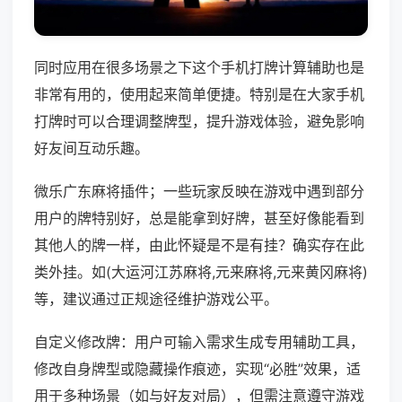
同时应用在很多场景之下这个手机打牌计算辅助也是
非常有用的，使用起来简单便捷。特别是在大家手机
打牌时可以合理调整牌型，提升游戏体验，避免影响
好友间互动乐趣。
微乐广东麻将插件；一些玩家反映在游戏中遇到部分
用户的牌特别好，总是能拿到好牌，甚至好像能看到
其他人的牌一样，由此怀疑是不是有挂？确实存在此
类外挂。如(大运河江苏麻将,元来麻将,元来黄冈麻将)
等，建议通过正规途径维护游戏公平。
自定义修改牌：用户可输入需求生成专用辅助工具，
修改自身牌型或隐藏操作痕迹，实现“必胜”效果，适
用于多种场景（如与好友对局），但需注意遵守游戏