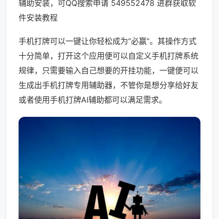
辅助安装，可QQ搜索申请 549552478 进群获取软
件安装教程
手机打牌可以一键让你轻松成为“必赢”。其操作方式
十分简单，打开这个应用便可以自定义手机打牌系统
规律，只需要输入自己想要的开挂功能，一键便可以
生成出手机打牌专用辅助器，不管你是想分享给好友
或者使用手机打牌AI辅助都可以满足需求。