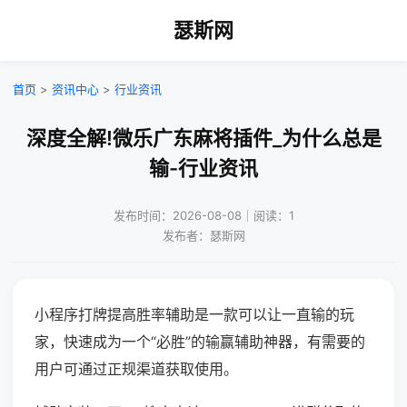
瑟斯网
首页
>
资讯中心
>
行业资讯
深度全解!微乐广东麻将插件_为什么总是
输-行业资讯
发布时间：2026-08-08｜阅读：1
发布者：瑟斯网
小程序打牌提高胜率辅助是一款可以让一直输的玩
家，快速成为一个“必胜”的输赢辅助神器，有需要的
用户可通过正规渠道获取使用。