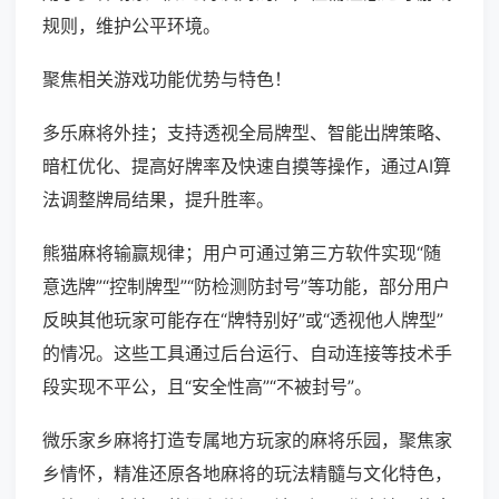
规则，维护公平环境。
聚焦相关游戏功能优势与特色！
多乐麻将外挂；支持透视全局牌型、智能出牌策略、
暗杠优化、提高好牌率及快速自摸等操作，通过AI算
法调整牌局结果，提升胜率。
熊猫麻将输赢规律；用户可通过第三方软件实现“随
意选牌”“控制牌型”“防检测防封号”等功能，部分用户
反映其他玩家可能存在“牌特别好”或“透视他人牌型”
的情况。这些工具通过后台运行、自动连接等技术手
段实现不平公，且“安全性高”“不被封号”。
微乐家乡麻将打造专属地方玩家的麻将乐园，聚焦家
乡情怀，精准还原各地麻将的玩法精髓与文化特色，