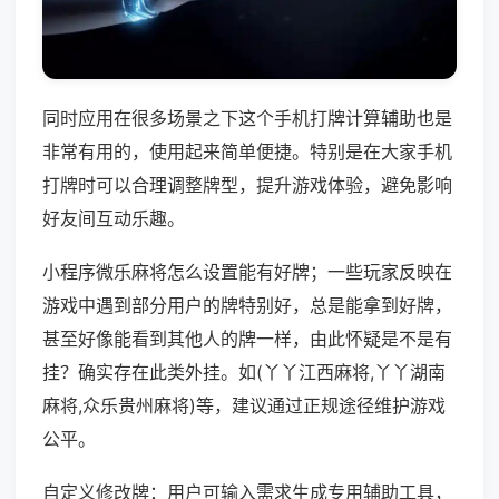
同时应用在很多场景之下这个手机打牌计算辅助也是
非常有用的，使用起来简单便捷。特别是在大家手机
打牌时可以合理调整牌型，提升游戏体验，避免影响
好友间互动乐趣。
小程序微乐麻将怎么设置能有好牌；一些玩家反映在
游戏中遇到部分用户的牌特别好，总是能拿到好牌，
甚至好像能看到其他人的牌一样，由此怀疑是不是有
挂？确实存在此类外挂。如(丫丫江西麻将,丫丫湖南
麻将,众乐贵州麻将)等，建议通过正规途径维护游戏
公平。
自定义修改牌：用户可输入需求生成专用辅助工具，