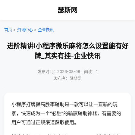
瑟斯网
首页
>
资讯中心
>
企业快讯
进阶精讲!小程序微乐麻将怎么设置能有好
牌_其实有挂-企业快讯
发布时间：2026-08-08｜阅读：1
发布者：瑟斯网
小程序打牌提高胜率辅助是一款可以让一直输的玩
家，快速成为一个“必胜”的输赢辅助神器，有需要的
用户可通过正规渠道获取使用。