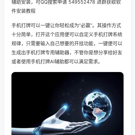
辅助安装，可QQ搜索申请 549552478 进群获取软
件安装教程
手机打牌可以一键让你轻松成为“必赢”。其操作方式
十分简单，打开这个应用便可以自定义手机打牌系统
规律，只需要输入自己想要的开挂功能，一键便可以
生成出手机打牌专用辅助器，不管你是想分享给好友
或者使用手机打牌AI辅助都可以满足需求。