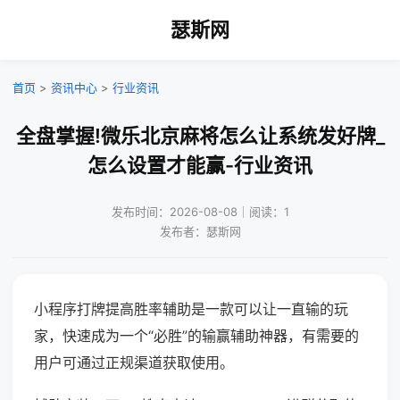
瑟斯网
首页
>
资讯中心
>
行业资讯
全盘掌握!微乐北京麻将怎么让系统发好牌_
怎么设置才能赢-行业资讯
发布时间：2026-08-08｜阅读：1
发布者：瑟斯网
小程序打牌提高胜率辅助是一款可以让一直输的玩
家，快速成为一个“必胜”的输赢辅助神器，有需要的
用户可通过正规渠道获取使用。