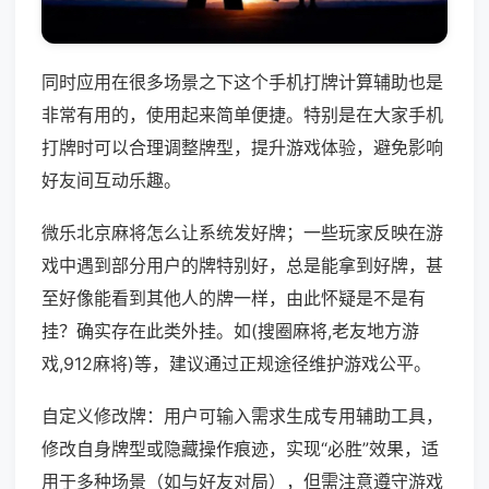
同时应用在很多场景之下这个手机打牌计算辅助也是
非常有用的，使用起来简单便捷。特别是在大家手机
打牌时可以合理调整牌型，提升游戏体验，避免影响
好友间互动乐趣。
微乐北京麻将怎么让系统发好牌；一些玩家反映在游
戏中遇到部分用户的牌特别好，总是能拿到好牌，甚
至好像能看到其他人的牌一样，由此怀疑是不是有
挂？确实存在此类外挂。如(搜圈麻将,老友地方游
戏,912麻将)等，建议通过正规途径维护游戏公平。
自定义修改牌：用户可输入需求生成专用辅助工具，
修改自身牌型或隐藏操作痕迹，实现“必胜”效果，适
用于多种场景（如与好友对局），但需注意遵守游戏