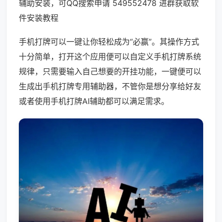
辅助安装，可QQ搜索申请 549552478 进群获取软
件安装教程
手机打牌可以一键让你轻松成为“必赢”。其操作方式
十分简单，打开这个应用便可以自定义手机打牌系统
规律，只需要输入自己想要的开挂功能，一键便可以
生成出手机打牌专用辅助器，不管你是想分享给好友
或者使用手机打牌AI辅助都可以满足需求。